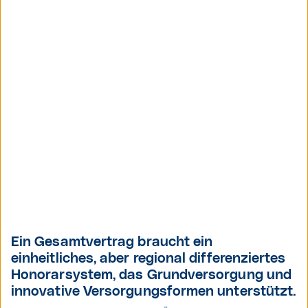
Ein Gesamtvertrag braucht ein
einheitliches, aber regional differenziertes
Honorarsystem, das Grundversorgung und
innovative Versorgungsformen unterstützt.