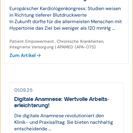
Europäischer Kardiologenkongress: Studien weisen
in Richtung tieferer Blutdruckwerte
In Zukunft dürfte für die allermeisten Menschen mit
Hypertonie das Ziel bei weniger als 120 mmHg ...
Patient Empowerment, Chronische Krankheiten,
Integrierte Versorgung | APAMED (APA-OTS)
Zum Artikel
01.09.25
Digitale Anamnese: Wert­volle Arbeits­
erleich­terung!
Die digitale Anamnese revolutioniert den
Klinik- und Praxisalltag. Sie bieten nachhaltig
entscheidende ...