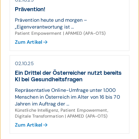
Prävention!
Prävention heute und morgen –
„Eigenverantwortung ist ...
Patient Empowerment | APAMED (APA-OTS)
Zum Artikel
02.10.25
Ein Drittel der Öster­reicher nutzt bereits
KI bei Gesund­heits­fragen
Repräsentative Online-Umfrage unter 1.000
Menschen in Österreich im Alter von 16 bis 70
Jahren im Auftrag der ...
Künstliche Intelligenz, Patient Empowerment,
Digitale Transformation | APAMED (APA-OTS)
Zum Artikel