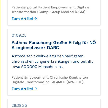
Patientenportal, Patient Empowerment, Digitale
Transformation | CompuGroup Medical (CGM)
Zum Artikel
01.09.25
Asthma-Forschung: Großer Erfolg für NÖ
Allergie­netzwerk DARC
Asthma zählt weltweit zu den häufigsten
chronischen Lungenerkrankungen und betrifft
etwa 500.000 Menschen in...
Patient Empowerment, Chronische Krankheiten,
Digitale Transformation | APAMED (APA-OTS)
Zum Artikel
26.08.25