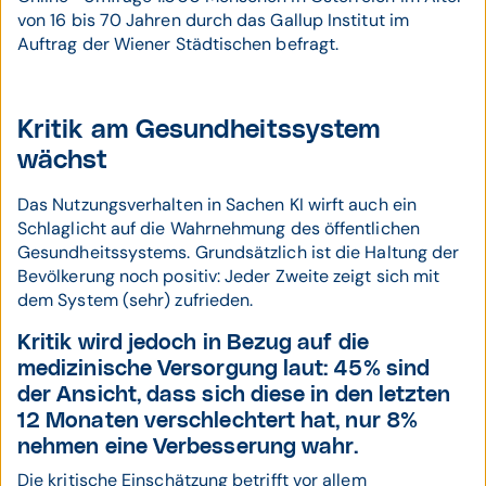
von 16 bis 70 Jahren durch das Gallup Institut im
Auftrag der Wiener Städtischen befragt.
Kritik am Gesundheitssystem
wächst
Das Nutzungsverhalten in Sachen KI wirft auch ein
Schlaglicht auf die Wahrnehmung des öffentlichen
Gesundheitssystems. Grundsätzlich ist die Haltung der
Bevölkerung noch positiv: Jeder Zweite zeigt sich mit
dem System (sehr) zufrieden.
Kritik wird jedoch in Bezug auf die
medizinische Versorgung laut: 45% sind
der Ansicht, dass sich diese in den letzten
12 Monaten verschlechtert hat, nur 8%
nehmen eine Verbesserung wahr.
Die kritische Einschätzung betrifft vor allem