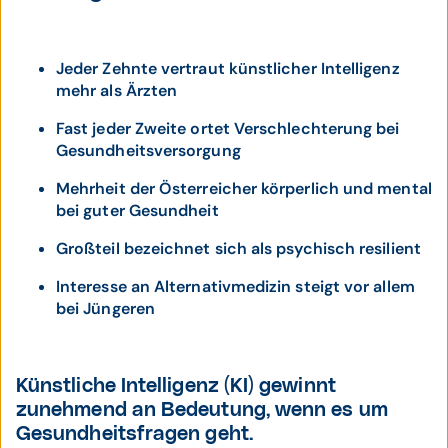
Jeder Zehnte vertraut künstlicher Intelligenz
mehr als Ärzten
Fast jeder Zweite ortet Verschlechterung bei
Gesundheitsversorgung
Mehrheit der Österreicher körperlich und mental
bei guter Gesundheit
Großteil bezeichnet sich als psychisch resilient
Interesse an Alternativmedizin steigt vor allem
bei Jüngeren
Künstliche Intelligenz (KI) gewinnt
zunehmend an Bedeutung, wenn es um
Gesundheitsfragen geht.