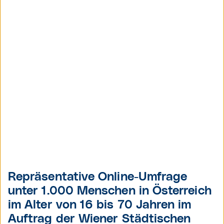
Repräsentative Online-Umfrage
unter 1.000 Menschen in Österreich
im Alter von 16 bis 70 Jahren im
Auftrag der Wiener Städtischen