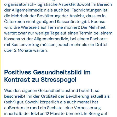
organisatorisch-logistische Aspekte: Sowohl im Bereich
der Allgemeinmedizin als auch bei Fachrichtungen ist
die Mehrheit der Bevölkerung der Ansicht, dass es in
Österreich nicht genügend Kassenärzte gibt. Ebenso
wird die Wartezeit auf Termine moniert: Die Mehrheit
wartet zwar nur wenige Tage auf einen Termin bei einem
Kassenarzt der Allgemeinmedizin, bei einem Facharzt
mit Kassenvertrag müssen jedoch mehr als ein Drittel
über 2 Monate warten.
Positives Gesundheitsbild im
Kontrast zu Stresspegel
Was den eigenen Gesundheitszustand betrifft, so
beschreibt ihn der Großteil der Bevölkerung aktuell als
(sehr) gut. Sowohl körperlich als auch mental hat
außerdem je rund ein Sechstel eine Verbesserung
innerhalb der letzten 12 Monate bemerkt. In Bezug auf