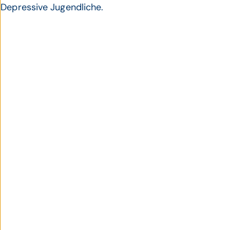
Depressive Jugendliche.