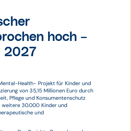
scher
rochen hoch –
i 2027
ental-Health- Projekt für Kinder und
zierung von 35,15 Millionen Euro durch
heit, Pflege und Konsumentenschutz
 weitere 30.000 Kinder und
therapeutische und