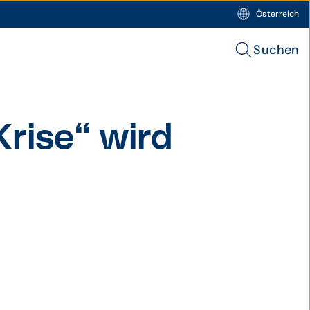
Österreich
Suchen
rise“ wird