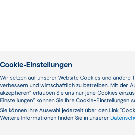
Cookie-Einstellungen
Wir setzen auf unserer Website Cookies und andere T
verbessern und wirtschaftlich zu betreiben. Mit der 
akzeptieren“ erlauben Sie uns nur jene Cookies einzus
Einstellungen“ können Sie Ihre Cookie-Einstellungen 
Sie können Ihre Auswahl jederzeit über den Link "Coo
Weitere Informationen finden Sie in unserer
Datenschu