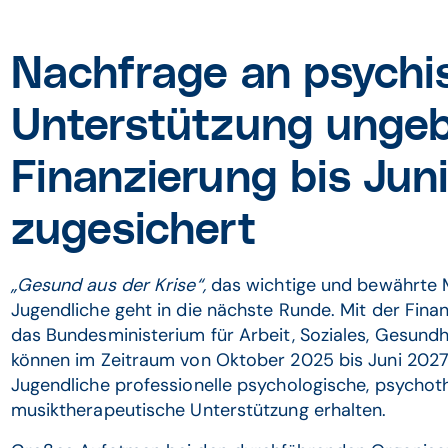
Nachfrage an psychi
Unterstützung ungeb
Finanzierung bis Jun
zugesichert
„Gesund aus der Krise“,
das wichtige und bewährte M
Jugendliche geht in die nächste Runde. Mit der Finan
das Bundesministerium für Arbeit, Soziales, Gesund
können im Zeitraum von Oktober 2025 bis Juni 2027
Jugendliche professionelle psychologische, psycho
musiktherapeutische Unterstützung erhalten.