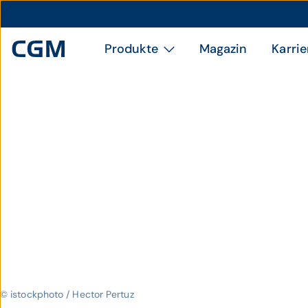
Produkte
Magazin
Karrie
© istockphoto / Hector Pertuz