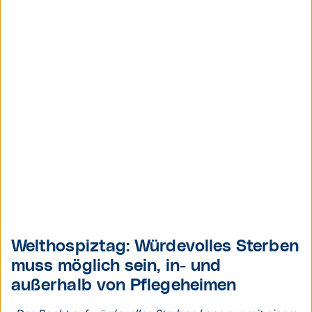
Welthospiztag: Würdevolles Sterben
muss möglich sein, in- und
außerhalb von Pflegeheimen