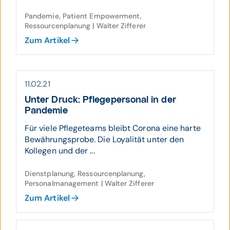
Pandemie, Patient Empowerment,
Ressourcenplanung | Walter Zifferer
Zum Artikel
11.02.21
Unter Druck: Pflege­personal in der
Pandemie
Für viele Pflegeteams bleibt Corona eine harte
Bewährungsprobe. Die Loyalität unter den
Kollegen und der ...
Dienstplanung, Ressourcenplanung,
Personalmanagement | Walter Zifferer
Zum Artikel