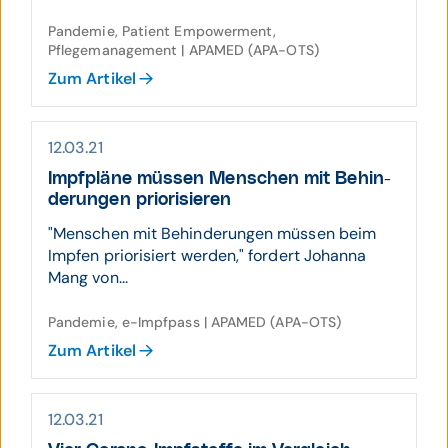
Pandemie, Patient Empowerment,
Pflegemanagement | APAMED (APA-OTS)
Zum Artikel
12.03.21
Impfpläne müssen Menschen mit Behin­
derungen priori­sieren
"Menschen mit Behinderungen müssen beim
Impfen priorisiert werden," fordert Johanna
Mang von...
Pandemie, e-Impfpass | APAMED (APA-OTS)
Zum Artikel
12.03.21