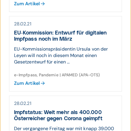
Zum Artikel
28.02.21
EU-Kommission: Ent­wurf für digitalen
Impf­pass noch im März
EU-Kommissionspräsidentin Ursula von der
Leyen will noch in diesem Monat einen
Gesetzentwurf für einen ...
e-Impfpass, Pandemie | APAMED (APA-OTS)
Zum Artikel
28.02.21
Impfstatus: Weit mehr als 400.000
Österreicher gegen Corona geimpft
Der vergangene Freitag war mit knapp 39.000