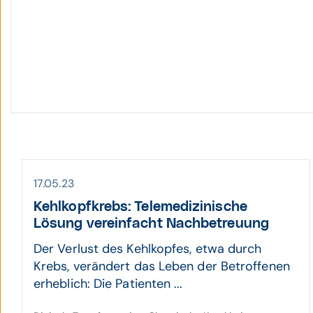
17.05.23
Kehlkopfkrebs: Telemedizinische
Lösung vereinfacht Nachbetreuung
Der Verlust des Kehlkopfes, etwa durch
Krebs, verändert das Leben der Betroffenen
erheblich: Die Patienten ...