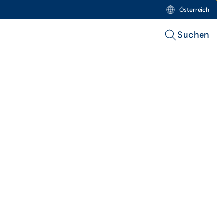
Österreich
Suchen