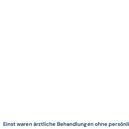
Einst waren ärztliche Behandlungen ohne persönl