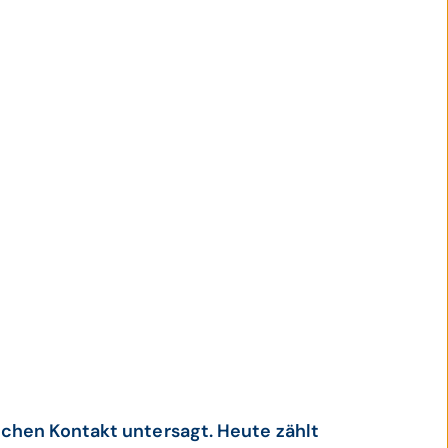
ichen Kontakt untersagt. Heute zählt