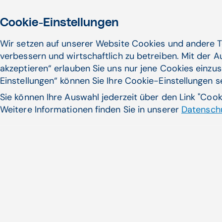
Cookie-Einstellungen
Wir setzen auf unserer Website Cookies und andere T
verbessern und wirtschaftlich zu betreiben. Mit der 
akzeptieren“ erlauben Sie uns nur jene Cookies einzus
Einstellungen“ können Sie Ihre Cookie-Einstellungen 
Sie können Ihre Auswahl jederzeit über den Link "Coo
Weitere Informationen finden Sie in unserer
Datenschu