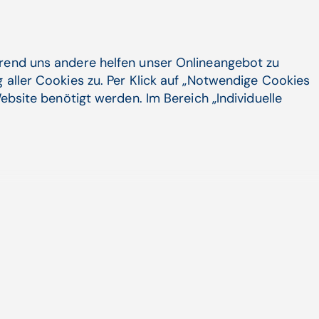
hrend uns andere helfen unser Onlineangebot zu
 aller Cookies zu. Per Klick auf „Notwendige Cookies
ebsite benötigt werden. Im Bereich „Individuelle
© ClipDealer / lacheev