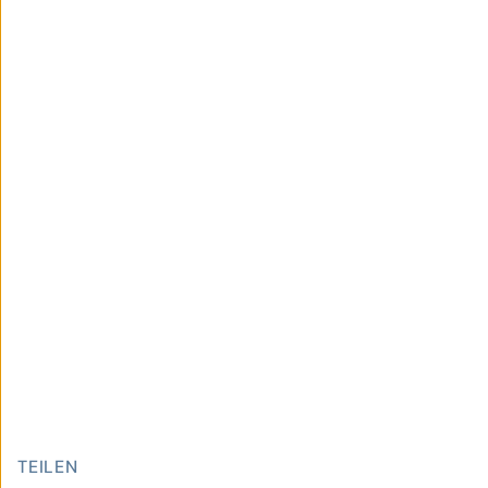
TEILEN