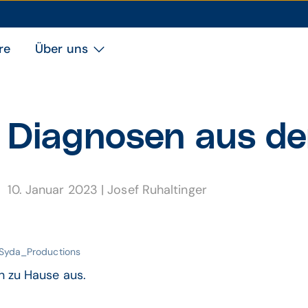
re
Über uns
Diagnosen aus de
10. Januar 2023
|
Josef Ruhaltinger
 Syda_Productions
n zu Hause aus.