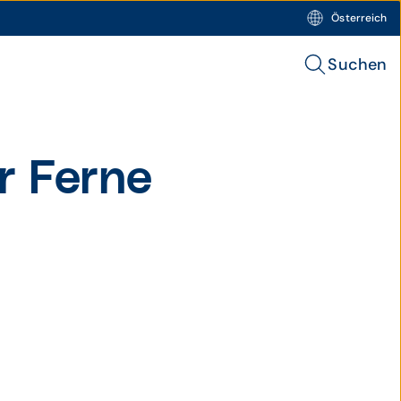
Österreich
Suchen
r Ferne