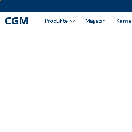
Produkte
Magazin
Karrie