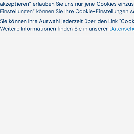
akzeptieren“ erlauben Sie uns nur jene Cookies einzus
Einstellungen“ können Sie Ihre Cookie-Einstellungen 
Sie können Ihre Auswahl jederzeit über den Link "Coo
Weitere Informationen finden Sie in unserer
Datenschu