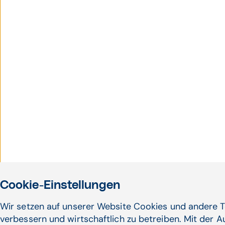
Cookie-Einstellungen
Wir setzen auf unserer Website Cookies und andere T
verbessern und wirtschaftlich zu betreiben. Mit der 