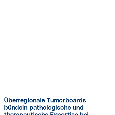
Überregionale Tumorboards
bündeln pathologische und