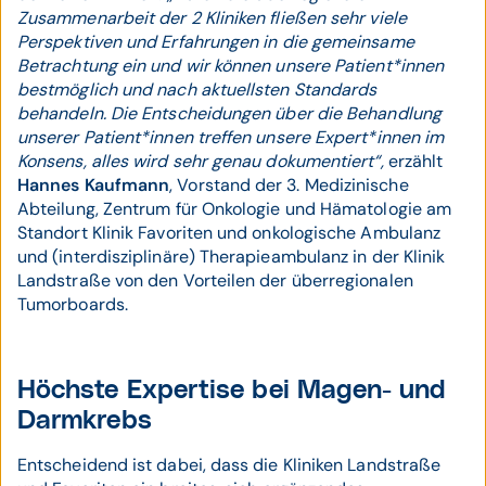
Zusammenarbeit der 2 Kliniken fließen sehr viele
Perspektiven und Erfahrungen in die gemeinsame
Betrachtung ein und wir können unsere Patient*innen
bestmöglich und nach aktuellsten Standards
behandeln. Die Entscheidungen über die Behandlung
unserer Patient*innen treffen unsere Expert*innen im
Konsens, alles wird sehr genau dokumentiert“,
erzählt
Hannes Kaufmann
, Vorstand der 3. Medizinische
Abteilung, Zentrum für Onkologie und Hämatologie am
Standort Klinik Favoriten und onkologische Ambulanz
und (interdisziplinäre) Therapieambulanz in der Klinik
Landstraße von den Vorteilen der überregionalen
Tumorboards.
Höchste Expertise bei Magen- und
Darmkrebs
Entscheidend ist dabei, dass die Kliniken Landstraße