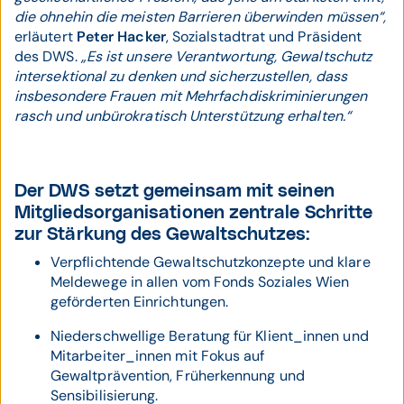
die ohnehin die meisten Barrieren überwinden müssen“,
erläutert
Peter Hacker
, Sozialstadtrat und Präsident
des DWS.
„Es ist unsere Verantwortung, Gewaltschutz
intersektional zu denken und sicherzustellen, dass
insbesondere Frauen mit Mehrfachdiskriminierungen
rasch und unbürokratisch Unterstützung erhalten.“
Der DWS setzt gemeinsam mit seinen
Mitgliedsorganisationen zentrale Schritte
zur Stärkung des Gewaltschutzes:
Verpflichtende Gewaltschutzkonzepte und klare
Meldewege in allen vom Fonds Soziales Wien
geförderten Einrichtungen.
Niederschwellige Beratung für Klient_innen und
Mitarbeiter_innen mit Fokus auf
Gewaltprävention, Früherkennung und
Sensibilisierung.