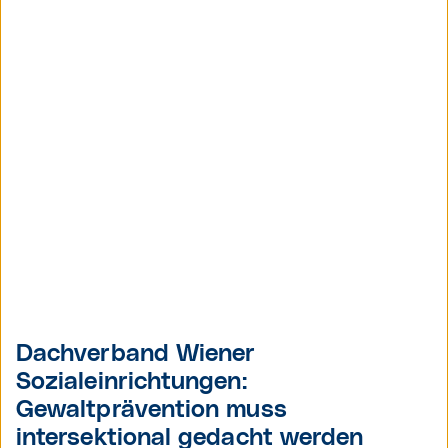
Dachverband Wiener
Sozialeinrichtungen:
Gewaltprävention muss
intersektional gedacht werden