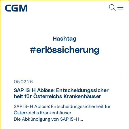
Hashtag
#erlössicherung
05.02.26
SAP IS-H Ablöse: Entscheidungs­sicher­
heit für Öster­reichs Kranken­häuser
SAP IS-H Ablöse: Entscheidungssicherheit für
Österreichs Krankenhäuser
Die Abkündigung von SAP IS-H ...