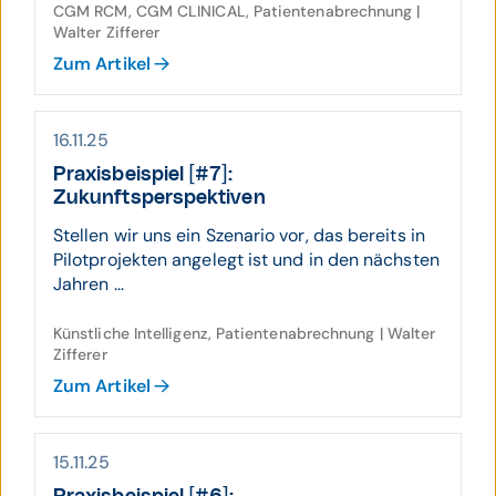
CGM RCM, CGM CLINICAL, Patientenabrechnung |
Walter Zifferer
Zum Artikel
16.11.25
Praxis­beispiel [#7]:
Zukunftsperspektiven
Stellen wir uns ein Szenario vor, das bereits in
Pilotprojekten angelegt ist und in den nächsten
Jahren ...
Künstliche Intelligenz, Patientenabrechnung | Walter
Zifferer
Zum Artikel
15.11.25