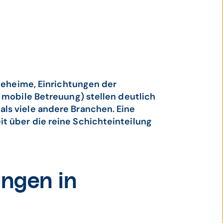
egeheime, Einrichtungen der
 mobile Betreuung) stellen deutlich
ls viele andere Branchen. Eine
t über die reine Schichteinteilung
ngen in