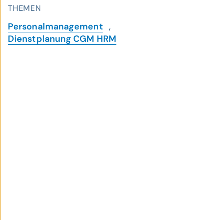
THEMEN
Personalmanagement
,
Dienstplanung CGM HRM