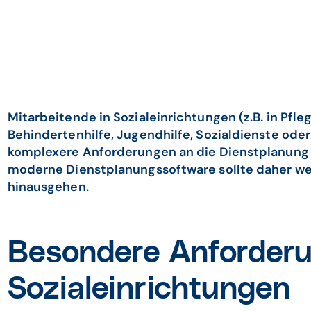
Mitarbeitende in Sozialeinrichtungen (z.B. in Pfl
Behindertenhilfe, Jugendhilfe, Sozialdienste oder
komplexere Anforderungen an die Dienstplanung a
moderne Dienstplanungssoftware sollte daher wei
hinausgehen.
Besondere Anforderu
Sozialeinrichtungen