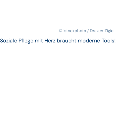
© istockphoto / Drazen Zigic
Soziale Pflege mit Herz braucht moderne Tools!