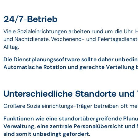
24/7-Betrieb
Viele Sozialeinrichtungen arbeiten rund um die Uhr.
und Nachtdienste, Wochenend- und Feiertagsdienst
Alltag.
Die Dienstplanungssoftware sollte daher unbedi
Automatische Rotation und gerechte Verteilung 
Unterschiedliche Standorte und
Größere Sozialeinrichtungs-Träger betreiben oft me
Funktionen wie eine standortübergreifende Planu
Verwaltung, eine zentrale Personalübersicht und
sind somit unbedingt gefordert.