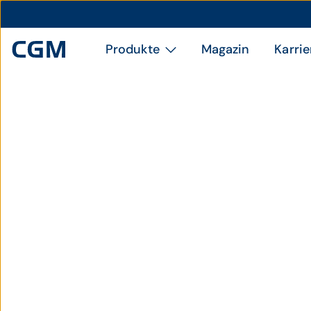
Produkte
Magazin
Karrie