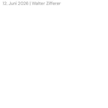
12. Juni 2026
|
Walter Zifferer