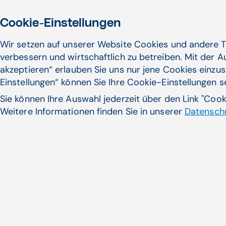
Cookie-Einstellungen
Wir setzen auf unserer Website Cookies und andere T
verbessern und wirtschaftlich zu betreiben. Mit der 
akzeptieren“ erlauben Sie uns nur jene Cookies einzus
Einstellungen“ können Sie Ihre Cookie-Einstellungen 
Sie können Ihre Auswahl jederzeit über den Link "Coo
Weitere Informationen finden Sie in unserer
Datenschu