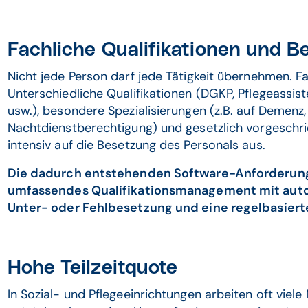
Fachliche Qualifikationen und 
Nicht jede Person darf jede Tätigkeit übernehmen. Fa
Unterschiedliche Qualifikationen (DGKP, Pflegeassist
usw.), besondere Spezialisierungen (z.B. auf Demenz, 
Nachtdienstberechtigung) und gesetzlich vorgesch
intensiv auf die Besetzung des Personals aus.
Die dadurch entstehenden Software-Anforderung
umfassendes Qualifikationsmanagement mit auto
Unter- oder Fehlbesetzung und eine regelbasiert
Hohe Teilzeitquote
In Sozial- und Pflegeeinrichtungen arbeiten oft viele 