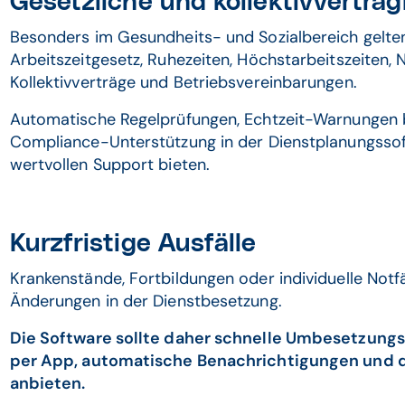
Gesetzliche und kollektivvertra
Besonders im Gesundheits- und Sozialbereich gelte
Arbeitszeitgesetz, Ruhezeiten, Höchstarbeitszeiten, 
Kollektivverträge und Betriebsvereinbarungen.
Automatische Regelprüfungen, Echtzeit-Warnungen 
Compliance-Unterstützung in der Dienstplanungss
wertvollen Support bieten.
Kurzfristige Ausfälle
Krankenstände, Fortbildungen oder individuelle Notfäl
Änderungen in der Dienstbesetzung.
Die Software sollte daher schnelle Umbesetzungs
per App, automatische Benachrichtigungen und q
anbieten.