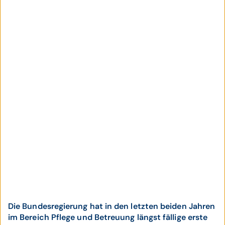
Die Bundesregierung hat in den letzten beiden Jahren
im Bereich Pflege und Betreuung längst fällige erste