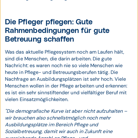
Die Pfleger pflegen: Gute
Rahmenbedingungen für gute
Betreuung schaffen
Was das aktuelle Pflegesystem noch am Laufen hält,
sind die Menschen, die darin arbeiten. Die gute
Nachricht: es waren noch nie so viele Menschen wie
heute in Pflege- und Betreuungsberufen tätig. Die
Nachfrage an Ausbildungsplätzen ist sehr hoch. Viele
Menschen wollen in der Pflege arbeiten und erkennen:
es ist ein sehr sinnstiftender und vielfältiger Beruf mit
vielen Einsatzmöglichkeiten.
"Die demografische Kurve ist aber nicht aufzuhalten –
wir brauchen also schnellstmöglich noch mehr
Ausbildungsplätze im Bereich Pflege und
Sozialbetreuung, damit wir auch in Zukunft eine