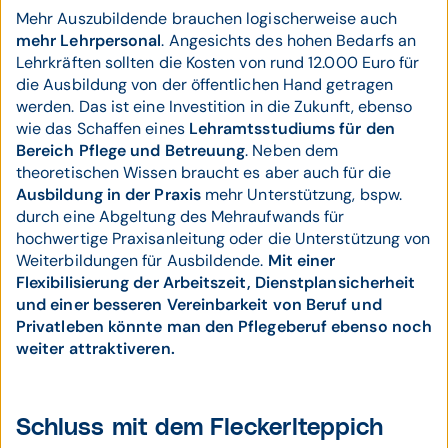
Mehr Auszubildende brauchen logischerweise auch
mehr Lehrpersonal
. Angesichts des hohen Bedarfs an
Lehrkräften sollten die Kosten von rund 12.000 Euro für
die Ausbildung von der öffentlichen Hand getragen
werden. Das ist eine Investition in die Zukunft, ebenso
wie das Schaffen eines
Lehramtsstudiums für den
Bereich Pflege und Betreuung
. Neben dem
theoretischen Wissen braucht es aber auch für die
Ausbildung in der Praxis
mehr Unterstützung, bspw.
durch eine Abgeltung des Mehraufwands für
hochwertige Praxisanleitung oder die Unterstützung von
Weiterbildungen für Ausbildende.
Mit einer
Flexibilisierung der Arbeitszeit, Dienstplansicherheit
und einer besseren Vereinbarkeit von Beruf und
Privatleben könnte man den Pflegeberuf ebenso noch
weiter attraktiveren.
Schluss mit dem Fleckerlteppich