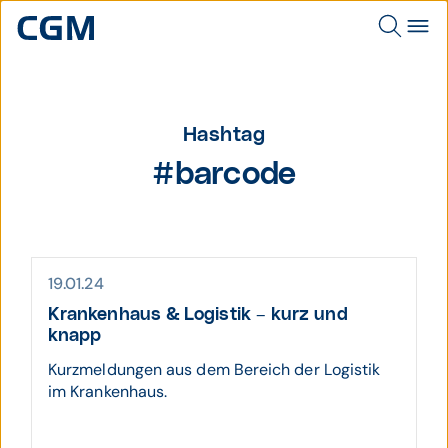
Hashtag
#barcode
19.01.24
Krankenhaus & Logistik – kurz und
knapp
Kurzmeldungen aus dem Bereich der Logistik
im Krankenhaus.