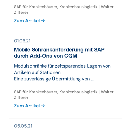
SAP für Krankenhäuser, Krankenhauslogistik | Walter
Zifferer
Zum Artikel
01.06.21
Mobile Schrank­anfor­derung mit SAP
durch Add-Ons von CGM
Modulschränke für zeitsparendes Lagern von
Artikeln auf Stationen
Eine zuverlässige Übermittlung von ...
SAP für Krankenhäuser, Krankenhauslogistik | Walter
Zifferer
Zum Artikel
05.05.21