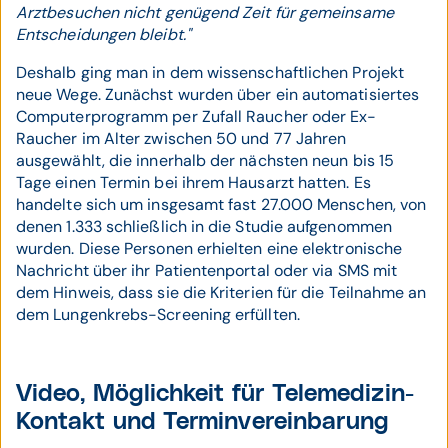
Arztbesuchen nicht genügend Zeit für gemeinsame
Entscheidungen bleibt."
Deshalb ging man in dem wissenschaftlichen Projekt
neue Wege. Zunächst wurden über ein automatisiertes
Computerprogramm per Zufall Raucher oder Ex-
Raucher im Alter zwischen 50 und 77 Jahren
ausgewählt, die innerhalb der nächsten neun bis 15
Tage einen Termin bei ihrem Hausarzt hatten. Es
handelte sich um insgesamt fast 27.000 Menschen, von
denen 1.333 schließlich in die Studie aufgenommen
wurden. Diese Personen erhielten eine elektronische
Nachricht über ihr Patientenportal oder via SMS mit
dem Hinweis, dass sie die Kriterien für die Teilnahme an
dem Lungenkrebs-Screening erfüllten.
Video, Möglichkeit für Telemedizin-
Kontakt und Terminvereinbarung