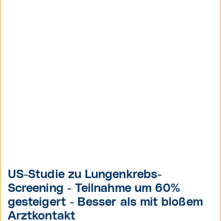
US-Studie zu Lungenkrebs-
Screening - Teilnahme um 60%
gesteigert - Besser als mit bloßem
Arztkontakt