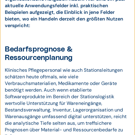
aktuelle Anwendungsfelder inkl. praktischen
Beispielen aufgezeigt, die Einblick in jene Felder
bieten, wo ein Handeln derzeit den größten Nutzen
verspricht:
Bedarfsprognose &
Ressourcenplanung
Klinisches Pflegepersonal wie auch Stationsleitungen
schätzen heute oftmals, wie viele
Verbrauchsmaterialien, Medikamente oder Geräte
benötigt werden. Auch wenn etablierte
Softwareprodukte im Bereich der Stationslogistik
wertvolle Unterstützung für Wareneingänge,
Bestandsverwaltung, Inventur, Lagerorganisation und
Warenausgänge umfassend digital unterstützen, reicht
die analytische Tiefe selten aus, um treffsichere
Prognosen über Material- und Ressourcenbedarfe zu