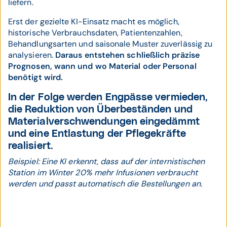
liefern.
Erst der gezielte KI-Einsatz macht es möglich,
historische Verbrauchsdaten, Patientenzahlen,
Behandlungsarten und saisonale Muster zuverlässig zu
analysieren.
Daraus entstehen schließlich präzise
Prognosen, wann und wo Material oder Personal
benötigt wird.
In der Folge werden Engpässe vermieden,
die Reduktion von Überbeständen und
Materialverschwendungen eingedämmt
und eine Entlastung der Pflegekräfte
realisiert.
Beispiel: Eine KI erkennt, dass auf der internistischen
Station im Winter 20% mehr Infusionen verbraucht
werden und passt automatisch die Bestellungen an.