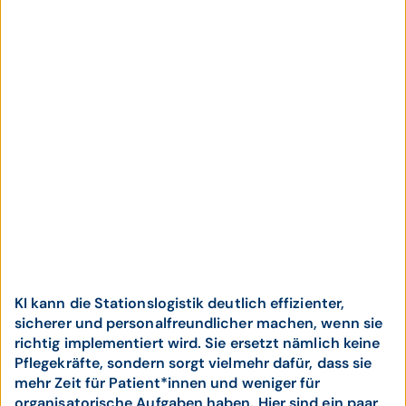
KI kann die Stationslogistik deutlich effizienter,
sicherer und personalfreundlicher machen, wenn sie
richtig implementiert wird. Sie ersetzt nämlich keine
Pflegekräfte, sondern sorgt vielmehr dafür, dass sie
mehr Zeit für Patient*innen und weniger für
organisatorische Aufgaben haben. Hier sind ein paar