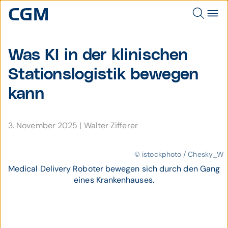
Was KI in der klinischen
Stations­logistik bewegen
kann
3. November 2025
|
Walter Zifferer
© istockphoto / Chesky_W
Medical Delivery Roboter bewegen sich durch den Gang
eines Krankenhauses.