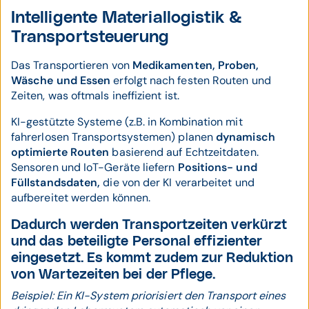
Intelligente Materiallogistik &
Transportsteuerung
Das Transportieren von
Medikamenten, Proben,
Wäsche und Essen
erfolgt nach festen Routen und
Zeiten, was oftmals ineffizient ist.
KI-gestützte Systeme (z.B. in Kombination mit
fahrerlosen Transportsystemen) planen
dynamisch
optimierte Routen
basierend auf Echtzeitdaten.
Sensoren und IoT-Geräte liefern
Positions- und
Füllstandsdaten,
die von der KI verarbeitet und
aufbereitet werden können.
Dadurch werden Transportzeiten verkürzt
und das beteiligte Personal effizienter
eingesetzt. Es kommt zudem zur Reduktion
von Wartezeiten bei der Pflege.
Beispiel: Ein KI-System priorisiert den Transport eines