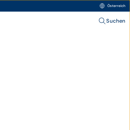
Österreich
Suchen