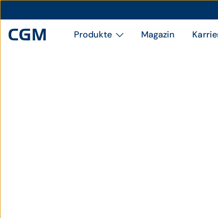
Produkte
Magazin
Karrie