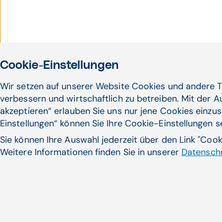
Cookie-Einstellungen
Wir setzen auf unserer Website Cookies und andere T
verbessern und wirtschaftlich zu betreiben. Mit der 
akzeptieren“ erlauben Sie uns nur jene Cookies einzus
Einstellungen“ können Sie Ihre Cookie-Einstellungen 
Sie können Ihre Auswahl jederzeit über den Link "Coo
Weitere Informationen finden Sie in unserer
Datenschu
Noch nicht das Pass