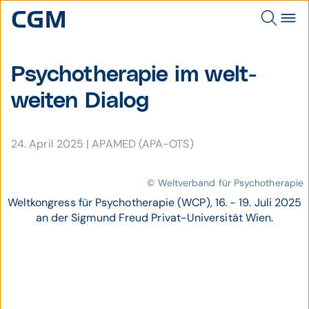
Psycho­therapie im welt­
weiten Dialog
24. April 2025
|
APAMED (APA-OTS)
© Weltverband für Psychotherapie
Weltkongress für Psychotherapie (WCP), 16. - 19. Juli 2025
an der Sigmund Freud Privat-Universität Wien.