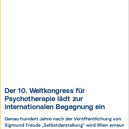
Der 10. Weltkongress für
Psychotherapie lädt zur
internationalen Begegnung ein
Genau hundert Jahre nach der Veröffentlichung von
Sigmund Freuds „Selbstdarstellung“ wird Wien erneut