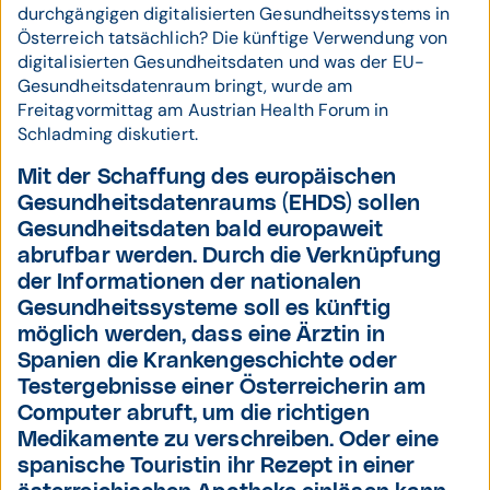
durchgängigen digitalisierten Gesundheitssystems in
Österreich tatsächlich? Die künftige Verwendung von
digitalisierten Gesundheitsdaten und was der EU-
Gesundheitsdatenraum bringt, wurde am
Freitagvormittag am Austrian Health Forum in
Schladming diskutiert.
Mit der Schaffung des europäischen
Gesundheitsdatenraums (EHDS) sollen
Gesundheitsdaten bald europaweit
abrufbar werden. Durch die Verknüpfung
der Informationen der nationalen
Gesundheitssysteme soll es künftig
möglich werden, dass eine Ärztin in
Spanien die Krankengeschichte oder
Testergebnisse einer Österreicherin am
Computer abruft, um die richtigen
Medikamente zu verschreiben. Oder eine
spanische Touristin ihr Rezept in einer