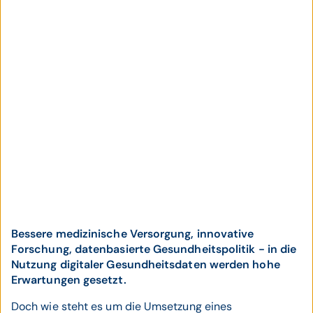
Bessere medizinische Versorgung, innovative
Forschung, datenbasierte Gesundheitspolitik - in die
Nutzung digitaler Gesundheitsdaten werden hohe
Erwartungen gesetzt.
Doch wie steht es um die Umsetzung eines