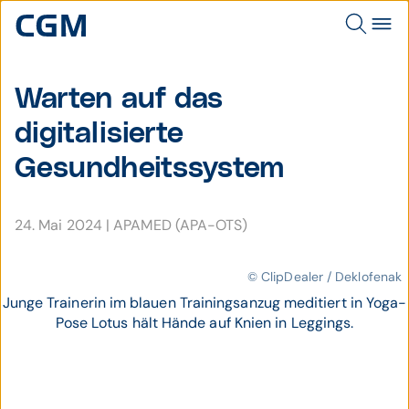
Warten auf das
digitalisierte
Gesundheitssystem
24. Mai 2024
|
APAMED (APA-OTS)
© ClipDealer / Deklofenak
Junge Trainerin im blauen Trainingsanzug meditiert in Yoga-
Pose Lotus hält Hände auf Knien in Leggings.