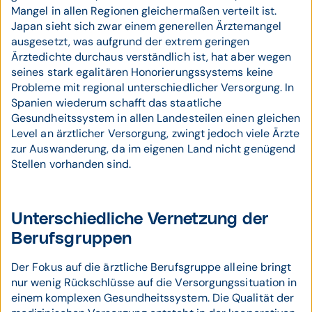
Mangel in allen Regionen gleichermaßen verteilt ist.
Japan sieht sich zwar einem generellen Ärztemangel
ausgesetzt, was aufgrund der extrem geringen
Ärztedichte durchaus verständlich ist, hat aber wegen
seines stark egalitären Honorierungssystems keine
Probleme mit regional unterschiedlicher Versorgung. In
Spanien wiederum schafft das staatliche
Gesundheitssystem in allen Landesteilen einen gleichen
Level an ärztlicher Versorgung, zwingt jedoch viele Ärzte
zur Auswanderung, da im eigenen Land nicht genügend
Stellen vorhanden sind.
Unterschiedliche Vernetzung der
Berufsgruppen
Der Fokus auf die ärztliche Berufsgruppe alleine bringt
nur wenig Rückschlüsse auf die Versorgungssituation in
einem komplexen Gesundheitssystem. Die Qualität der