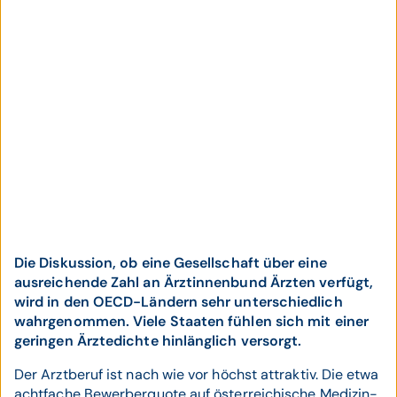
Die Diskussion, ob eine Gesellschaft über eine
ausreichende Zahl an Ärztinnenbund Ärzten verfügt,
wird in den OECD-Ländern sehr unterschiedlich
wahrgenommen. Viele Staaten fühlen sich mit einer
geringen Ärztedichte hinlänglich versorgt.
Der Arztberuf ist nach wie vor höchst attraktiv. Die etwa
achtfache Bewerberquote auf österreichische Medizin-