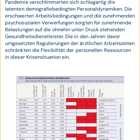
Pandemie verschlimmerten sich schlagartig die
latenten demografiebedingten Personaldynamiken. Die
erschwerten Arbeitsbedingungen und die zunehmenden
psychosozialen Verwerfungen sorgten für zunehmende
Belastungen auf die ohnehin unter Druck stehenden
Gesundheitsdienstleister. Die in den Jahren davor
umgesetzten Regulierungen der ärztlichen Arbeitszeiten
schränkten die Flexibilität der personellen Ressourcen
in dieser Krisensituation ein.