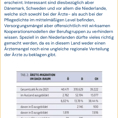
erscheint. Interessant sind diesbezüglich aber
Dänemark, Schweden und vor allem die Niederlande,
welche sich sowohl bei der Ärzte- als auch bei der
Pflegedichte im mittelmäßigen Level befinden,
Versorgungsmängel aber offensichtlich mit wirksamen
Kooperationsmodellen der Berufsgruppen zu verhindern
wissen. Speziell in den Niederlanden dürfte vieles richtig
gemacht werden, da es in diesem Land weder einen
Ärztemangel noch eine ungleiche regionale Verteilung
der Ärzte zu beklagen gibt.