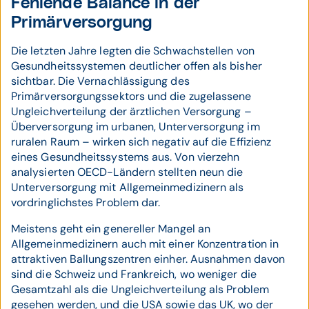
Fehlende Balance in der
Primärversorgung
Die letzten Jahre legten die Schwachstellen von
Gesundheitssystemen deutlicher offen als bisher
sichtbar. Die Vernachlässigung des
Primärversorgungssektors und die zugelassene
Ungleichverteilung der ärztlichen Versorgung –
Überversorgung im urbanen, Unterversorgung im
ruralen Raum – wirken sich negativ auf die Effizienz
eines Gesundheitssystems aus. Von vierzehn
analysierten OECD-Ländern stellten neun die
Unterversorgung mit Allgemeinmedizinern als
vordringlichstes Problem dar.
Meistens geht ein genereller Mangel an
Allgemeinmedizinern auch mit einer Konzentration in
attraktiven Ballungszentren einher. Ausnahmen davon
sind die Schweiz und Frankreich, wo weniger die
Gesamtzahl als die Ungleichverteilung als Problem
gesehen werden, und die USA sowie das UK, wo der