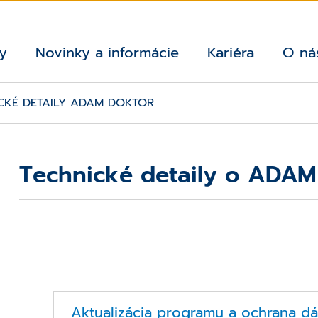
y
Novinky a informácie
Kariéra
O ná
CKÉ DETAILY ADAM DOKTOR
Technické detaily o ADAM
Aktualizácia programu a ochrana dá