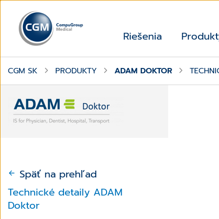
Riešenia
Produkt
CGM SK
PRODUKTY
ADAM DOKTOR
TECHNI
Späť na prehľad
Technické detaily ADAM
Doktor