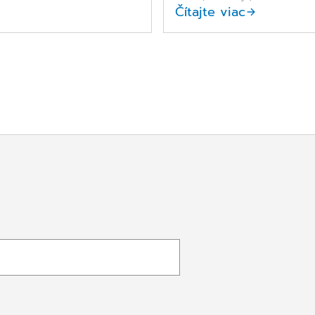
Čítajte viac