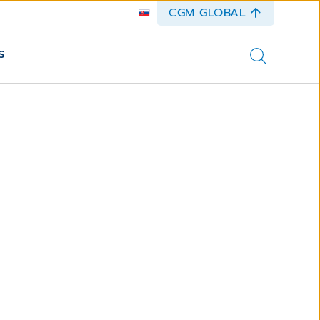
CGM GLOBAL
s