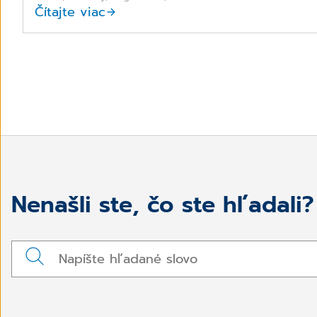
Čítajte viac
Nenašli ste, čo ste hľadali?