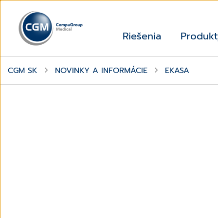
Riešenia
Produkt
CGM SK
NOVINKY A INFORMÁCIE
EKASA