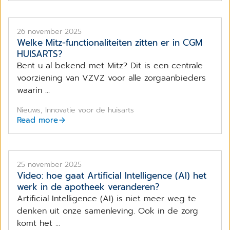
26 november 2025
​Welke Mitz-functionaliteiten zitten er in CGM
HUISARTS?
Bent u al bekend met Mitz? Dit is een centrale
voorziening van VZVZ voor alle zorgaanbieders
waarin ...
Nieuws, Innovatie voor de huisarts
Read more
25 november 2025
Video: hoe gaat Artificial Intelligence (AI) het
werk in de apotheek veranderen?
Artificial Intelligence (AI) is niet meer weg te
denken uit onze samenleving. Ook in de zorg
komt het ...