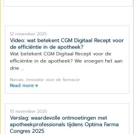
12 november 2025
Video: wat betekent CGM Digitaal Recept voor
de efficiëntie in de apotheek?
Wat betekent CGM Digitaal Recept voor de
efficiëntie in de apotheek? We vroegen het aan
drie ...
Nieuws, Innovatie voor de farmacie
Read more
10 november 2025
Verslag: waardevolle ontmoetingen met
apotheekprofessionals tijdens Optima Farma
Congres 2025