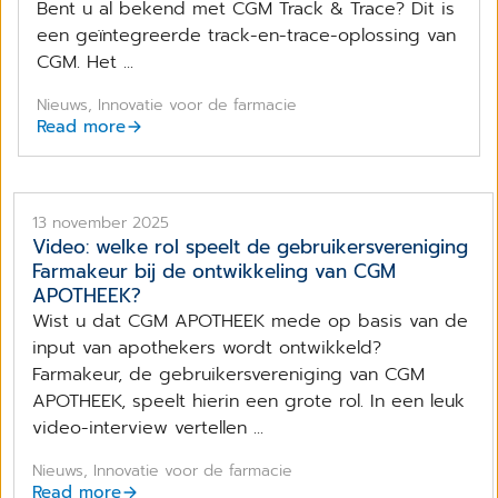
Bent u al bekend met CGM Track & Trace? Dit is
een geïntegreerde track-en-trace-oplossing van
CGM. Het ...
Nieuws, Innovatie voor de farmacie
Read more
13 november 2025
Video: welke rol speelt de gebruikersvereniging
Farmakeur bij de ontwikkeling van CGM
APOTHEEK?
Wist u dat CGM APOTHEEK mede op basis van de
input van apothekers wordt ontwikkeld?
Farmakeur, de gebruikersvereniging van CGM
APOTHEEK, speelt hierin een grote rol. In een leuk
video-interview vertellen ...
Nieuws, Innovatie voor de farmacie
Read more