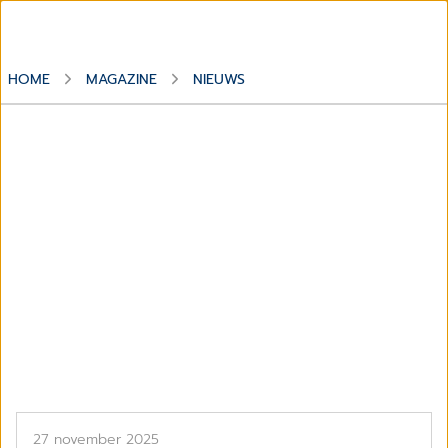
HOME
MAGAZINE
NIEUWS
Dossier
Nieuws
27 november 2025