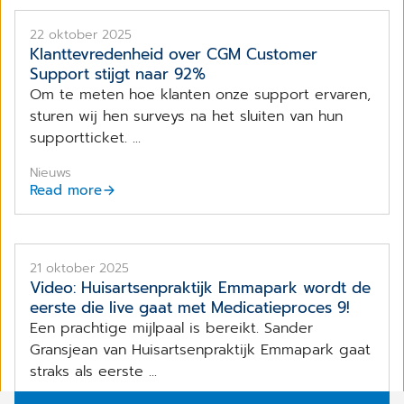
22 oktober 2025
Klanttevredenheid over CGM Customer
Support stijgt naar 92%
Om te meten hoe klanten onze support ervaren,
sturen wij hen surveys na het sluiten van hun
supportticket. ...
Nieuws
Read more
21 oktober 2025
Video: Huisartsenpraktijk Emmapark wordt de
eerste die live gaat met Medicatieproces 9!
Een prachtige mijlpaal is bereikt. Sander
Gransjean van Huisartsenpraktijk Emmapark gaat
straks als eerste ...