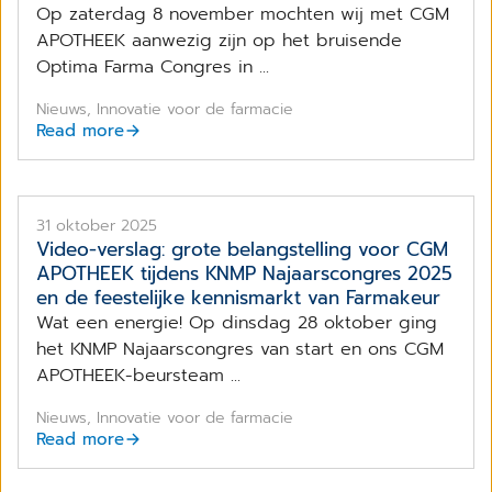
Op zaterdag 8 november mochten wij met CGM
APOTHEEK aanwezig zijn op het bruisende
Optima Farma Congres in ...
Nieuws, Innovatie voor de farmacie
Read more
31 oktober 2025
Video-verslag: grote belangstelling voor CGM
APOTHEEK tijdens KNMP Najaarscongres 2025
en de feestelijke kennismarkt van Farmakeur
Wat een energie! Op dinsdag 28 oktober ging
het KNMP Najaarscongres van start en ons CGM
APOTHEEK-beursteam ...
Nieuws, Innovatie voor de farmacie
Read more