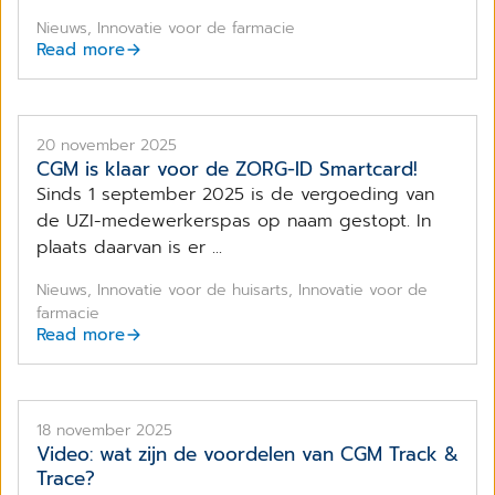
Nieuws, Innovatie voor de farmacie
Read more
20 november 2025
CGM is klaar voor de ZORG-ID Smartcard!
Sinds 1 september 2025 is de vergoeding van
de UZI-medewerkerspas op naam gestopt. In
plaats daarvan is er ...
Nieuws, Innovatie voor de huisarts, Innovatie voor de
farmacie
Read more
18 november 2025
Video: wat zijn de voordelen van CGM Track &
Trace?