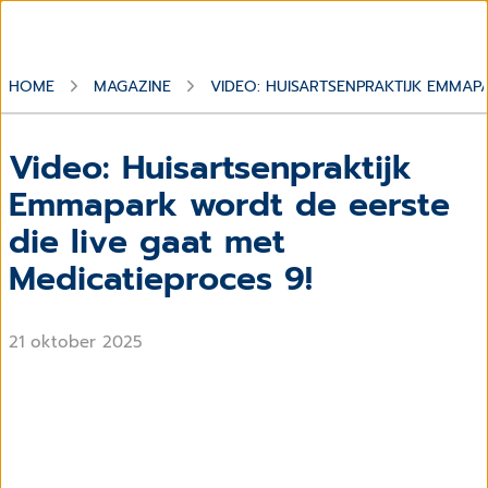
HOME
MAGAZINE
VIDEO: HUISARTSENPRAKTIJK EMMAPA
Video: Huisartsenpraktijk
Emmapark wordt de eerste
die live gaat met
Medicatieproces 9!
21 oktober 2025