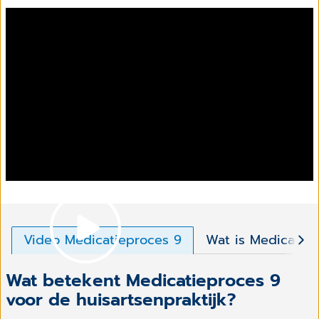
Video Medicatieproces 9
Wat is Medicatie
Wat betekent Medicatieproces 9
voor de huisartsenpraktijk?