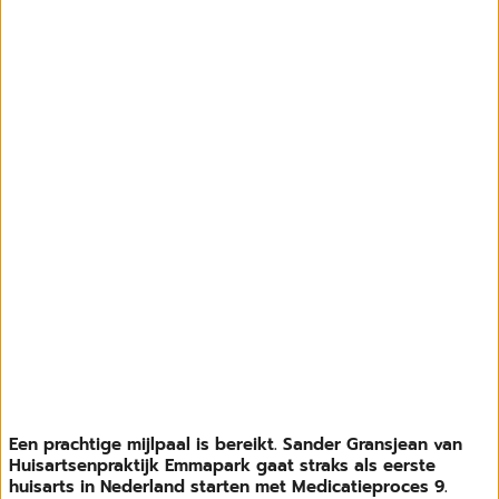
Een prachtige mijlpaal is bereikt. Sander Gransjean van
Huisartsenpraktijk Emmapark gaat straks als eerste
huisarts in Nederland starten met Medicatieproces 9.