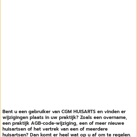
Bent u een gebruiker van CGM HUISARTS en vinden er
wijzigingen plaats in uw praktijk? Zoals een overname,
een praktijk AGB-code-wijziging, een of meer nieuwe
huisartsen of het vertrek van een of meerdere
huisartsen? Dan komt er heel wat op u af om te regelen.