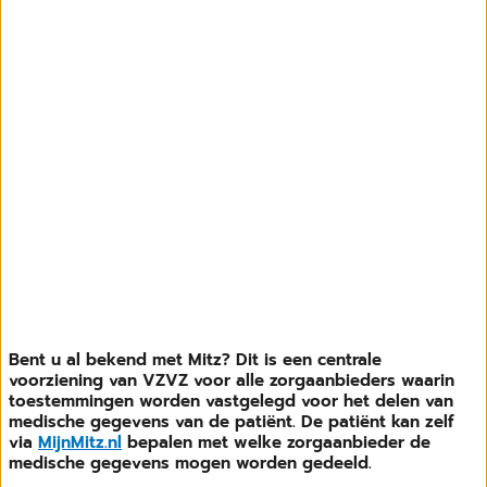
Bent u al bekend met Mitz? Dit is een centrale
voorziening van VZVZ voor alle zorgaanbieders waarin
toestemmingen worden vastgelegd voor het delen van
medische gegevens van de patiënt. De patiënt kan zelf
via
MijnMitz.nl
bepalen met welke zorgaanbieder de
medische gegevens mogen worden gedeeld.