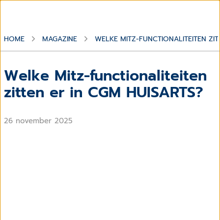
HOME
MAGAZINE
​WELKE MITZ-FUNCTIONALITEITEN ZIT
​Welke Mitz-functionaliteiten
zitten er in CGM HUISARTS?
26 november 2025