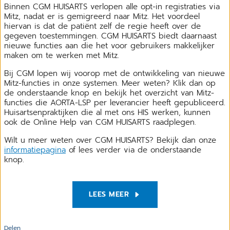
Binnen CGM HUISARTS verlopen alle opt-in registraties via
Mitz, nadat er is gemigreerd naar Mitz. Het voordeel
hiervan is dat de patiënt zelf de regie heeft over de
gegeven toestemmingen. CGM HUISARTS biedt daarnaast
nieuwe functies aan die het voor gebruikers makkelijker
maken om te werken met Mitz.
Bij CGM lopen wij voorop met de ontwikkeling van nieuwe
Mitz-functies in onze systemen. Meer weten? Klik dan op
de onderstaande knop en bekijk het overzicht van Mitz-
functies die AORTA-LSP per leverancier heeft gepubliceerd.
Huisartsenpraktijken die al met ons HIS werken, kunnen
ook de Online Help van CGM HUISARTS raadplegen.
Wilt u meer weten over CGM HUISARTS? Bekijk dan onze
informatiepagina
of lees verder via de onderstaande
knop.
LEES MEER
Delen