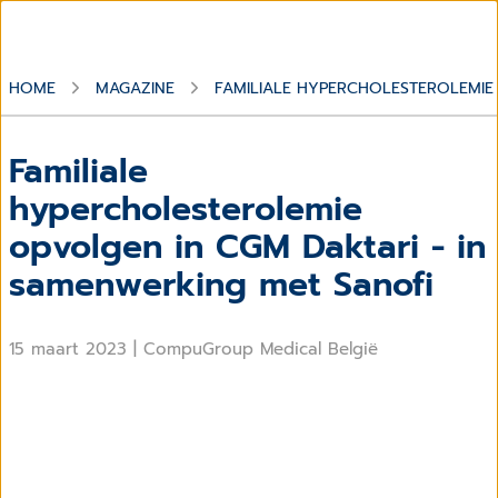
HOME
MAGAZINE
FAMILIALE HYPERCHOLESTEROLEMIE 
Familiale
hypercholesterolemie
opvolgen in CGM Daktari - in
samenwerking met Sanofi
15 maart 2023
|
CompuGroup Medical België