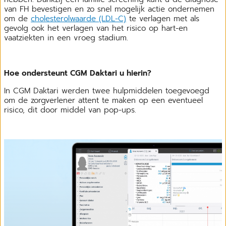
van FH bevestigen en zo snel mogelijk actie ondernemen
om de
cholesterolwaarde (LDL-C)
te verlagen met als
gevolg ook het verlagen van het risico op hart-en
vaatziekten in een vroeg stadium.
Hoe ondersteunt CGM Daktari u hierin?
In CGM Daktari werden twee hulpmiddelen toegevoegd
om de zorgverlener attent te maken op een eventueel
risico, dit door middel van pop-ups.