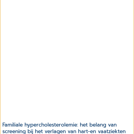
Familiale hypercholesterolemie: het belang van
screening bij het verlagen van hart-en vaatziekten