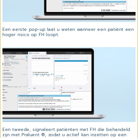
Een eerste pop-up laat u weten wanneer een patiënt een
hoger risico op FH loopt.
Een tweede, signaleert patiënten met FH die behandeld
zijn met Praluent ®, zodat u actief kan inzetten op een