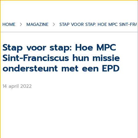
HOME
MAGAZINE
STAP VOOR STAP: HOE MPC SINT-FR
Stap voor stap: Hoe MPC
Sint-Franciscus hun missie
ondersteunt met een EPD
14 april 2022