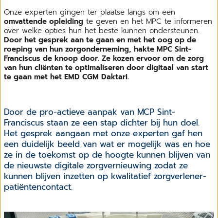
Onze experten gingen ter plaatse langs om een
omvattende opleiding
te geven en het MPC te informeren
over welke opties hun het beste kunnen ondersteunen.
Door het gesprek aan te gaan en met het oog op de
roeping van hun zorgonderneming, hakte MPC Sint-
Franciscus de knoop door. Ze kozen ervoor om de zorg
van hun cliënten te optimaliseren door digitaal van start
te gaan met het EMD CGM Daktari.
Door de pro-actieve aanpak van MCP Sint-
Franciscus staan ze een stap dichter bij hun doel.
Het gesprek aangaan met onze experten gaf hen
een duidelijk beeld van wat er mogelijk was en hoe
ze in de toekomst op de hoogte kunnen blijven van
de nieuwste digitale zorgvernieuwing zodat ze
kunnen blijven inzetten op kwalitatief zorgverlener-
patiëntencontact.