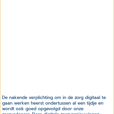
De nakende verplichting om in de zorg digitaal te
gaan werken heerst ondertussen al een tijdje en
wordt ook goed opgevolgd door onze