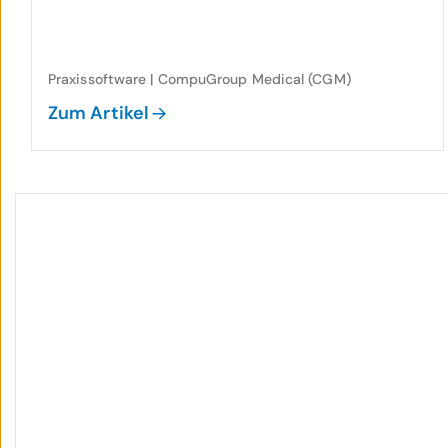
Praxissoftware | CompuGroup Medical (CGM)
Zum Artikel