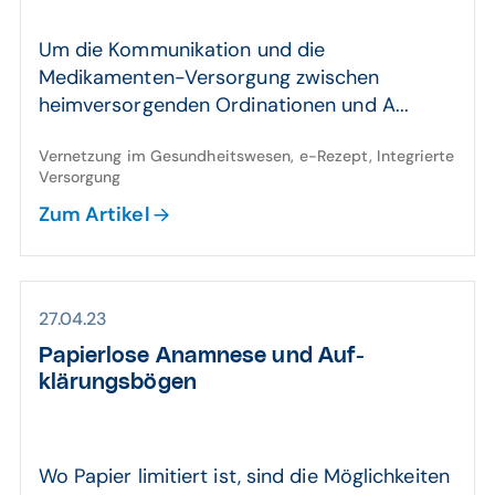
Um die Kommunikation und die
Medikamenten-Versorgung zwischen
heimversorgenden Ordinationen und A...
Vernetzung im Gesundheitswesen, e-Rezept, Integrierte
Versorgung
Zum Artikel
27.04.23
Papierlose Anam­nese und Auf­
klärungs­bögen
Wo Papier limitiert ist, sind die Möglichkeiten