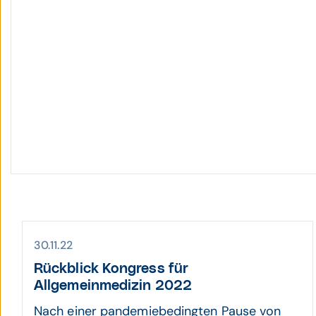
30.11.22
Rückblick Kongress für
Allgemeinmedizin 2022
Nach einer pandemiebedingten Pause von