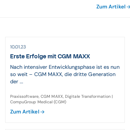
Zum Artikel
10.01.23
Erste Erfolge mit CGM MAXX
Nach intensiver Entwicklungsphase ist es nun
so weit – CGM MAXX, die dritte Generation
der ...
Praxissoftware, CGM MAXX, Digitale Transformation |
CompuGroup Medical (CGM)
Zum Artikel