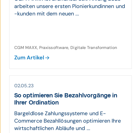
arbeiten unsere ersten Pionierkundinnen und
-kunden mit dem neuen ...
CGM MAXX, Praxissoftware, Digitale Transformation
Zum Artikel
02.05.23
So optimieren Sie Bezahlvorgänge in
Ihrer Ordination
Bargeldlose Zahlungssysteme und E-
Commerce Bezahllösungen optimieren Ihre
wirtschaftlichen Abläufe und ...