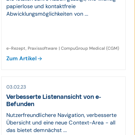
papierlose und kontaktfreie
Abwicklungsmöglichkeiten von ...
e-Rezept, Praxissoftware | CompuGroup Medical (CGM)
Zum Artikel
03.02.23
Verbesserte Listenansicht von e-
Befunden
Nutzerfreundlichere Navigation, verbesserte
Übersicht und eine neue Context-Area - all
das bietet demnächst ...