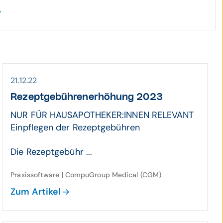
21.12.22
Rezeptgebührenerhöhung 2023
NUR FÜR HAUSAPOTHEKER:INNEN RELEVANT
Einpflegen der Rezeptgebühren
Die Rezeptgebühr ...
Praxissoftware | CompuGroup Medical (CGM)
Zum Artikel