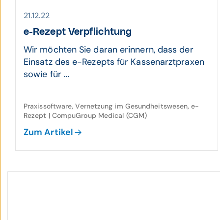
21.12.22
e-Rezept Verpflichtung
Wir möchten Sie daran erinnern, dass der
Einsatz des e-Rezepts für Kassenarztpraxen
sowie für ...
Praxissoftware, Vernetzung im Gesundheitswesen, e-
Rezept | CompuGroup Medical (CGM)
Zum Artikel