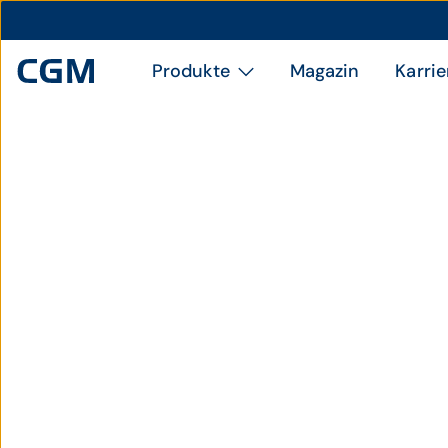
Produkte
Magazin
Karrie