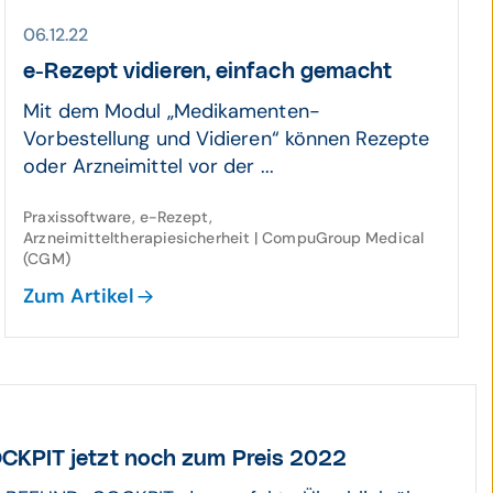
06.12.22
e-Rezept vidieren, einfach gemacht
Mit dem Modul „Medikamenten-
Vorbestellung und Vidieren“ können Rezepte
oder Arzneimittel vor der ...
Praxissoftware, e-Rezept,
Arzneimitteltherapiesicherheit | CompuGroup Medical
(CGM)
Zum Artikel
KPIT jetzt noch zum Preis 2022