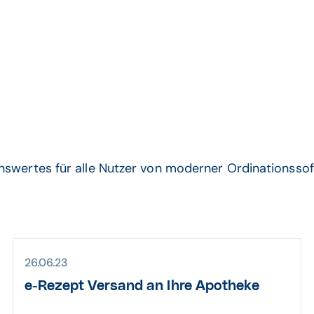
Praxissoftware
nswertes für alle Nutzer von moderner Ordinationssof
26.06.23
e-Rezept Versand an Ihre Apotheke