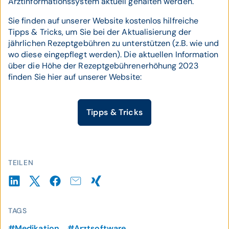
Arztinformationssystem aktuell gehalten werden.
Sie finden auf unserer Website kostenlos hilfreiche
Tipps & Tricks, um Sie bei der Aktualisierung der
jährlichen Rezeptgebühren zu unterstützen (z.B. wie und
wo diese eingepflegt werden). Die aktuellen Information
über die Höhe der Rezeptgebührenerhöhung 2023
finden Sie hier auf unserer Website:
Tipps & Tricks
TEILEN
TAGS
#Medikation
#Arztsoftware