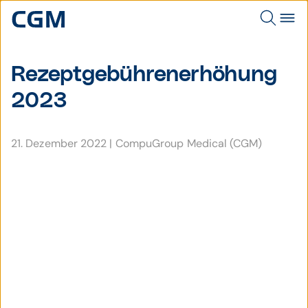
Rezeptgebührenerhöhung
2023
21. Dezember 2022
|
CompuGroup Medical (CGM)