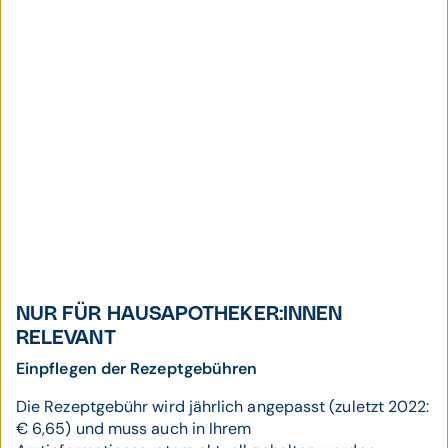
NUR FÜR HAUSAPOTHEKER:INNEN
RELEVANT
Einpflegen der Rezeptgebühren
Die Rezeptgebühr wird jährlich angepasst (zuletzt 2022:
€ 6,65) und muss auch in Ihrem