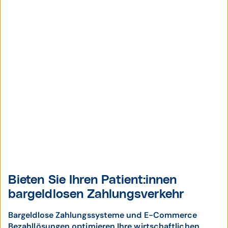
Bieten Sie Ihren Patient:innen
bargeldlosen Zahlungsverkehr
Bargeldlose Zahlungssysteme und E-Commerce
Bezahllösungen optimieren Ihre wirtschaftlichen