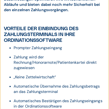
Abläufe und bieten dabei noch mehr Sicherheit bei
den einzelnen Zahlungsvorgängen.
VORTEILE DER EINBINDUNG DES
ZAHLUNGSTERMINALS IN IHRE
ORDINATIONSSOFTWARE
Prompter Zahlungseingang
Zahlung wird der
Rechnung/Honorarnote/Patientenkartei direkt
zugewiesen
„Keine Zettelwirtschaft“
Automatische Übernahme des Zahlungsbetrags
an das Zahlungsterminal
Automatisches Bestätigen des Zahlungseingangs
in der Ordinationssoftware