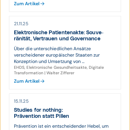
Zum Artikel
21.11.25
Elektro­nische Patienten­akte: Souve­
ränität, Vertrauen und Governance
Über die unterschiedlichen Ansätze
verscheidener europäischer Staaten zur
Konzeption und Umsetzung von ...
EHDS, Elektronische Gesundheitsakte, Digitale
Transformation | Walter Zifferer
Zum Artikel
15.11.25
Studies for nothing:
Prävention statt Pillen
Prävention ist ein entscheidender Hebel, um