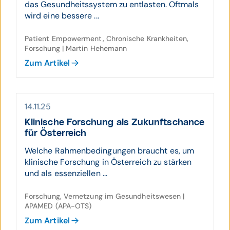
das Gesundheitssystem zu entlasten. Oftmals
wird eine bessere ...
Patient Empowerment, Chronische Krankheiten,
Forschung | Martin Hehemann
Zum Artikel
14.11.25
Klinische Forschung als Zukunfts­chance
für Österreich
Welche Rahmenbedingungen braucht es, um
klinische Forschung in Österreich zu stärken
und als essenziellen ...
Forschung, Vernetzung im Gesundheitswesen |
APAMED (APA-OTS)
Zum Artikel