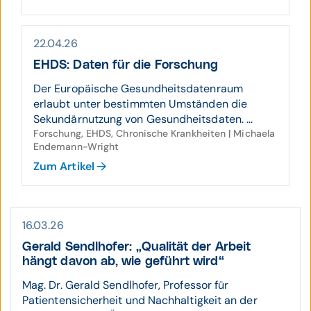
22.04.26
EHDS: Daten für die Forschung
Der Europäische Gesundheitsdatenraum
erlaubt unter bestimmten Umständen die
Sekundärnutzung von Gesundheitsdaten. ...
Forschung, EHDS, Chronische Krankheiten | Michaela
Endemann-Wright
Zum Artikel
16.03.26
Gerald Sendlhofer: „Qualität der Arbeit
hängt davon ab, wie geführt wird“
Mag. Dr. Gerald Sendlhofer, Professor für
Patientensicherheit und Nachhaltigkeit an der