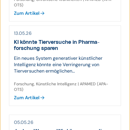
OTS)
Zum Artikel
13.05.26
KI könnte Tier­ver­suche in Pharma­
forschung sparen
Ein neues System generativer künstlicher
Intelligenz könnte eine Verringerung von
Tierversuchen ermöglichen...
Forschung, Künstliche Intelligenz | APAMED (APA-
OTS)
Zum Artikel
05.05.26