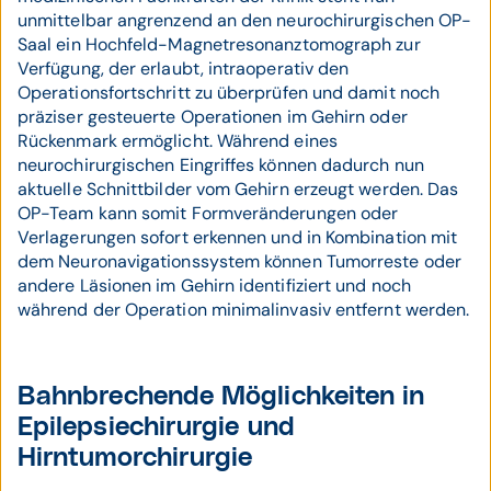
unmittelbar angrenzend an den neurochirurgischen OP-
Saal ein Hochfeld-Magnetresonanztomograph zur
Verfügung, der erlaubt, intraoperativ den
Operationsfortschritt zu überprüfen und damit noch
präziser gesteuerte Operationen im Gehirn oder
Rückenmark ermöglicht. Während eines
neurochirurgischen Eingriffes können dadurch nun
aktuelle Schnittbilder vom Gehirn erzeugt werden. Das
OP-Team kann somit Formveränderungen oder
Verlagerungen sofort erkennen und in Kombination mit
dem Neuronavigationssystem können Tumorreste oder
andere Läsionen im Gehirn identifiziert und noch
während der Operation minimalinvasiv entfernt werden.
Bahnbrechende Möglichkeiten in
Epilepsiechirurgie und
Hirntumorchirurgie