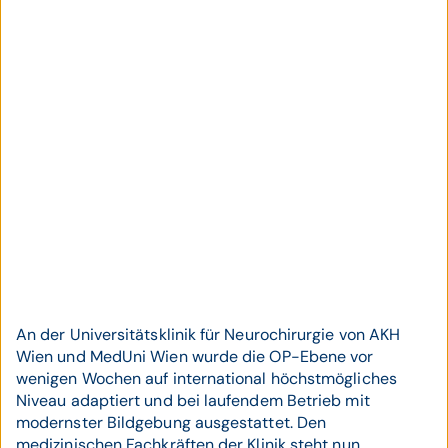
An der Universitätsklinik für Neurochirurgie von AKH
Wien und MedUni Wien wurde die OP-Ebene vor
wenigen Wochen auf international höchstmögliches
Niveau adaptiert und bei laufendem Betrieb mit
modernster Bildgebung ausgestattet. Den
medizinischen Fachkräften der Klinik steht nun