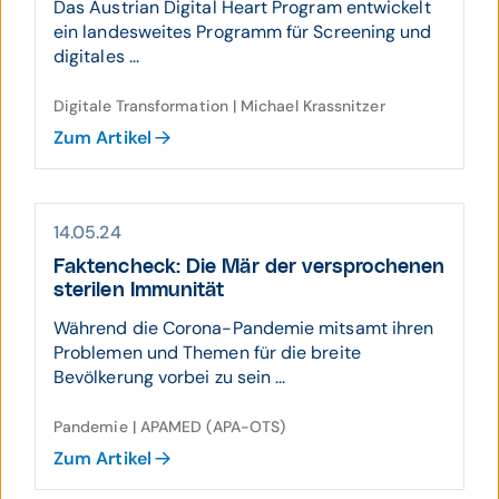
Das Austrian Digital Heart Program entwickelt
ein landesweites Programm für Screening und
digitales ...
Digitale Transformation | Michael Krassnitzer
Zum Artikel
14.05.24
Faktencheck: Die Mär der versprochenen
sterilen Immunität
Während die Corona-Pandemie mitsamt ihren
Problemen und Themen für die breite
Bevölkerung vorbei zu sein ...
Pandemie | APAMED (APA-OTS)
Zum Artikel