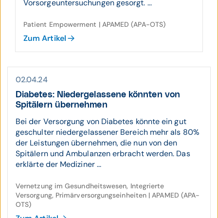
Vorsorgeuntersuchungen gesorgt. ...
Patient Empowerment | APAMED (APA-OTS)
Zum Artikel
02.04.24
Diabetes: Nieder­gelas­sene könnten von
Spitälern über­nehmen
Bei der Versorgung von Diabetes könnte ein gut
geschulter niedergelassener Bereich mehr als 80%
der Leistungen übernehmen, die nun von den
Spitälern und Ambulanzen erbracht werden. Das
erklärte der Mediziner ...
Vernetzung im Gesundheitswesen, Integrierte
Versorgung, Primärversorgungseinheiten | APAMED (APA-
OTS)