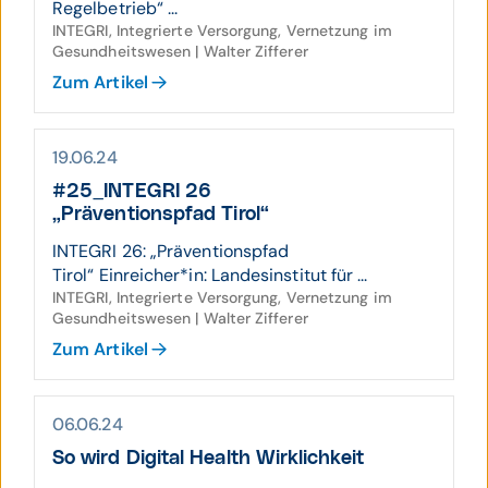
Regelbetrieb“ ...
INTEGRI, Integrierte Versorgung, Vernetzung im
Gesundheitswesen | Walter Zifferer
Zum Artikel
19.06.24
#25_INTEGRI 26
„Präventionspfad Tirol“
INTEGRI 26: „Präventionspfad
Tirol“ Einreicher*in: Landesinstitut für ...
INTEGRI, Integrierte Versorgung, Vernetzung im
Gesundheitswesen | Walter Zifferer
Zum Artikel
06.06.24
So wird Digital Health Wirklichkeit