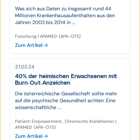
Was sich aus Daten zu insgesamt rund 44
Millionen Krankenhausaufenthalten aus den
Jahren 2003 bis 2014 in ...
Forschung | APAMED (APA-OTS)
Zum Artikel
27.02.24
40% der hei­mischen Er­wach­senen mit
Burn-Out-An­zeichen
Die österreichische Gesellschaft sollte mehr
auf die psychische Gesundheit achten. Eine
wissenschaftliche ...
Patient Empowerment, Chronische Krankheiten |
APAMED (APA-OTS)
Zum Artikel