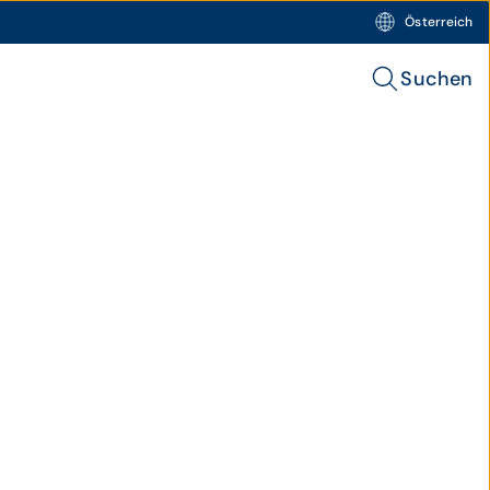
Österreich
Suchen