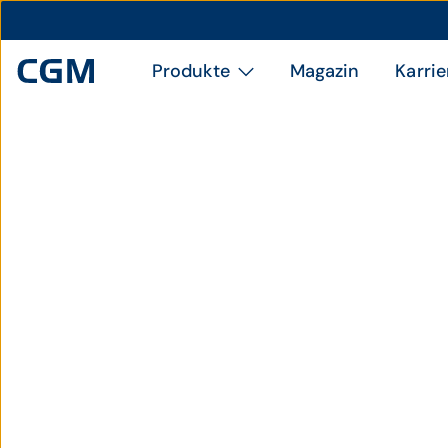
Produkte
Magazin
Karrie