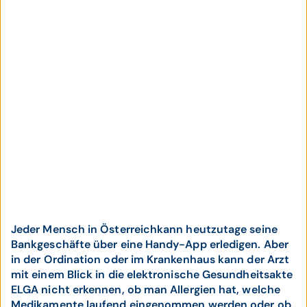
Jeder Mensch in Österreichkann heutzutage seine
Bankgeschäfte über eine Handy-App erledigen. Aber
in der Ordination oder im Krankenhaus kann der Arzt
mit einem Blick in die elektronische Gesundheitsakte
ELGA nicht erkennen, ob man Allergien hat, welche
Medikamente laufend eingenommen werden oder ob