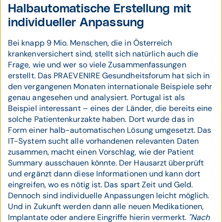
Halbautomatische Erstellung mit
individueller Anpassung
Bei knapp 9 Mio. Menschen, die in Österreich
krankenversichert sind, stellt sich natürlich auch die
Frage, wie und wer so viele Zusammenfassungen
erstellt. Das PRAEVENIRE Gesundheitsforum hat sich in
den vergangenen Monaten internationale Beispiele sehr
genau angesehen und analysiert. Portugal ist als
Beispiel interessant – eines der Länder, die bereits eine
solche Patientenkurzakte haben. Dort wurde das in
Form einer halb-automatischen Lösung umgesetzt. Das
IT-System sucht alle vorhandenen relevanten Daten
zusammen, macht einen Vorschlag, wie der Patient
Summary ausschauen könnte. Der Hausarzt überprüft
und ergänzt dann diese Informationen und kann dort
eingreifen, wo es nötig ist. Das spart Zeit und Geld.
Dennoch sind individuelle Anpassungen leicht möglich.
Und in Zukunft werden dann alle neuen Medikationen,
Implantate oder andere Eingriffe hierin vermerkt.
"Nach