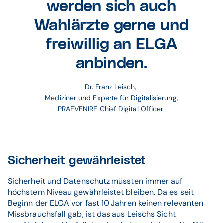
werden sich auch
Wahlärzte gerne und
freiwillig an ELGA
anbinden.
Dr. Franz Leisch, 
Mediziner und Experte für Digitalisierung,
PRAEVENIRE Chief Digital Officer 
Sicherheit gewährleistet
Sicherheit und Datenschutz müssten immer auf
höchstem Niveau gewährleistet bleiben. Da es seit
Beginn der ELGA vor fast 10 Jahren keinen relevanten
Missbrauchsfall gab, ist das aus Leischs Sicht