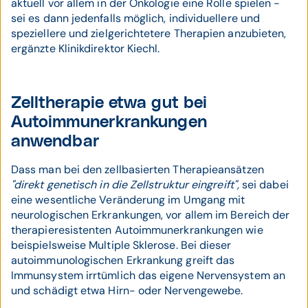
aktuell vor allem in der Onkologie eine Rolle spielen -
sei es dann jedenfalls möglich, individuellere und
speziellere und zielgerichtetere Therapien anzubieten,
ergänzte Klinikdirektor Kiechl.
Zelltherapie etwa gut bei
Autoimmunerkrankungen
anwendbar
Dass man bei den zellbasierten Therapieansätzen
"direkt genetisch in die Zellstruktur eingreift",
sei dabei
eine wesentliche Veränderung im Umgang mit
neurologischen Erkrankungen, vor allem im Bereich der
therapieresistenten Autoimmunerkrankungen wie
beispielsweise Multiple Sklerose. Bei dieser
autoimmunologischen Erkrankung greift das
Immunsystem irrtümlich das eigene Nervensystem an
und schädigt etwa Hirn- oder Nervengewebe.