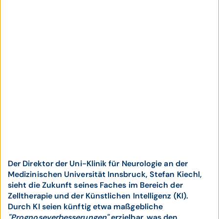
Der Direktor der Uni-Klinik für Neurologie an der
Medizinischen Universität Innsbruck, Stefan Kiechl,
sieht die Zukunft seines Faches im Bereich der
Zelltherapie und der Künstlichen Intelligenz (KI).
Durch KI seien künftig etwa maßgebliche
"Prognoseverbesserungen"
erzielbar, was den