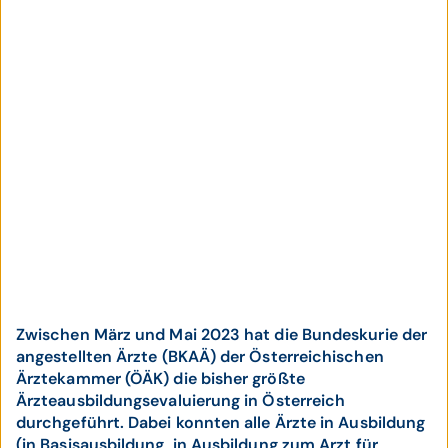
Zwischen März und Mai 2023 hat die Bundeskurie der
angestellten Ärzte (BKAÄ) der Österreichischen
Ärztekammer (ÖÄK) die bisher größte
Ärzteausbildungsevaluierung in Österreich
durchgeführt. Dabei konnten alle Ärzte in Ausbildung
(in Basisausbildung, in Ausbildung zum Arzt für