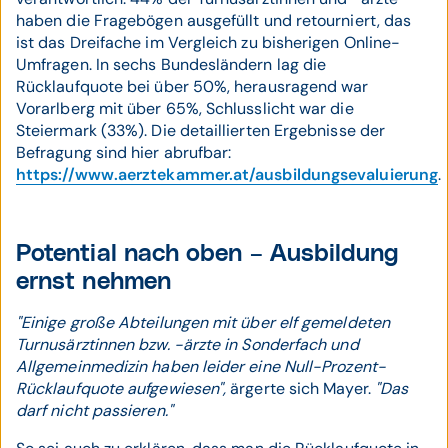
haben die Fragebögen ausgefüllt und retourniert, das
ist das Dreifache im Vergleich zu bisherigen Online-
Umfragen. In sechs Bundesländern lag die
Rücklaufquote bei über 50%, herausragend war
Vorarlberg mit über 65%, Schlusslicht war die
Steiermark (33%). Die detaillierten Ergebnisse der
Befragung sind hier abrufbar:
https://www.aerztekammer.at/ausbildungsevaluierung
.
Potential nach oben – Ausbildung
ernst nehmen
"Einige große Abteilungen mit über elf gemeldeten
Turnusärztinnen bzw. -ärzte in Sonderfach und
Allgemeinmedizin haben leider eine Null-Prozent-
Rücklaufquote aufgewiesen",
ärgerte sich Mayer.
"Das
darf nicht passieren."