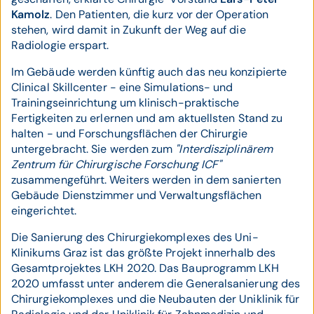
Kamolz
. Den Patienten, die kurz vor der Operation
stehen, wird damit in Zukunft der Weg auf die
Radiologie erspart.
Im Gebäude werden künftig auch das neu konzipierte
Clinical Skillcenter - eine Simulations- und
Trainingseinrichtung um klinisch-praktische
Fertigkeiten zu erlernen und am aktuellsten Stand zu
halten - und Forschungsflächen der Chirurgie
untergebracht. Sie werden zum
"Interdisziplinärem
Zentrum für Chirurgische Forschung ICF"
zusammengeführt. Weiters werden in dem sanierten
Gebäude Dienstzimmer und Verwaltungsflächen
eingerichtet.
Die Sanierung des Chirurgiekomplexes des Uni-
Klinikums Graz ist das größte Projekt innerhalb des
Gesamtprojektes LKH 2020. Das Bauprogramm LKH
2020 umfasst unter anderem die Generalsanierung des
Chirurgiekomplexes und die Neubauten der Uniklinik für