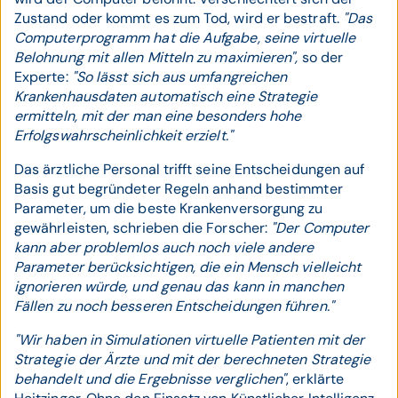
Zustand oder kommt es zum Tod, wird er bestraft.
"Das
Computerprogramm hat die Aufgabe, seine virtuelle
Belohnung mit allen Mitteln zu maximieren",
so der
Experte:
"So lässt sich aus umfangreichen
Krankenhausdaten automatisch eine Strategie
ermitteln, mit der man eine besonders hohe
Erfolgswahrscheinlichkeit erzielt."
Das ärztliche Personal trifft seine Entscheidungen auf
Basis gut begründeter Regeln anhand bestimmter
Parameter, um die beste Krankenversorgung zu
gewährleisten, schrieben die Forscher:
"Der Computer
kann aber problemlos auch noch viele andere
Parameter berücksichtigen, die ein Mensch vielleicht
ignorieren würde, und genau das kann in manchen
Fällen zu noch besseren Entscheidungen führen."
"Wir haben in Simulationen virtuelle Patienten mit der
Strategie der Ärzte und mit der berechneten Strategie
behandelt und die Ergebnisse verglichen"
, erklärte