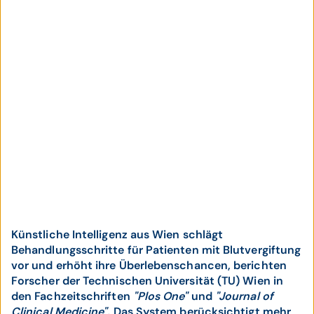
Künstliche Intelligenz aus Wien schlägt
Behandlungsschritte für Patienten mit Blutvergiftung
vor und erhöht ihre Überlebenschancen, berichten
Forscher der Technischen Universität (TU) Wien in
den Fachzeitschriften
"Plos One"
und
"Journal of
Clinical Medicine".
Das System berücksichtigt mehr