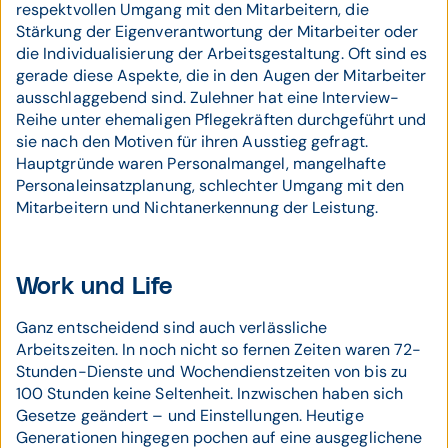
respektvollen Umgang mit den Mitarbeitern, die
Stärkung der Eigenverantwortung der Mitarbeiter oder
die Individualisierung der Arbeitsgestaltung. Oft sind es
gerade diese Aspekte, die in den Augen der Mitarbeiter
ausschlaggebend sind. Zulehner hat eine Interview-
Reihe unter ehemaligen Pflegekräften durchgeführt und
sie nach den Motiven für ihren Ausstieg gefragt.
Hauptgründe waren Personalmangel, mangelhafte
Personaleinsatzplanung, schlechter Umgang mit den
Mitarbeitern und Nichtanerkennung der Leistung.
Work und Life
Ganz entscheidend sind auch verlässliche
Arbeitszeiten. In noch nicht so fernen Zeiten waren 72-
Stunden-Dienste und Wochendienstzeiten von bis zu
100 Stunden keine Seltenheit. Inzwischen haben sich
Gesetze geändert – und Einstellungen. Heutige
Generationen hingegen pochen auf eine ausgeglichene