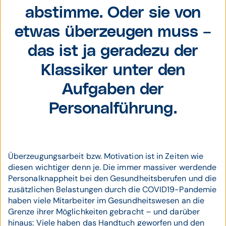
abstimme. Oder sie von
etwas überzeugen muss –
das ist ja geradezu der
Klassiker unter den
Aufgaben der
Personalführung.
Überzeugungsarbeit bzw. Motivation ist in Zeiten wie
diesen wichtiger denn je. Die immer massiver werdende
Personalknappheit bei den Gesundheitsberufen und die
zusätzlichen Belastungen durch die COVID19-Pandemie
haben viele Mitarbeiter im Gesundheitswesen an die
Grenze ihrer Möglichkeiten gebracht – und darüber
hinaus: Viele haben das Handtuch geworfen und den