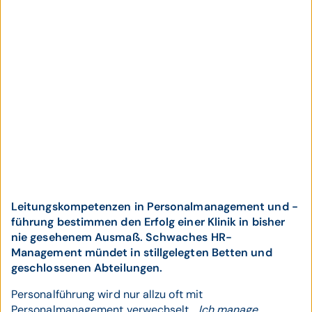
Leitungskompetenzen in Personalmanagement und -
führung bestimmen den Erfolg einer Klinik in bisher
nie gesehenem Ausmaß. Schwaches HR-
Management mündet in stillgelegten Betten und
geschlossenen Abteilungen.
Personalführung wird nur allzu oft mit
Personalmanagement verwechselt.
„Ich manage