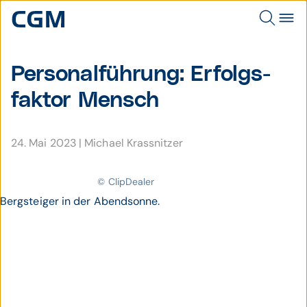
Personal­führung: Erfolgs­
faktor Mensch
24. Mai 2023
|
Michael Krassnitzer
© ClipDealer
Bergsteiger in der Abendsonne.