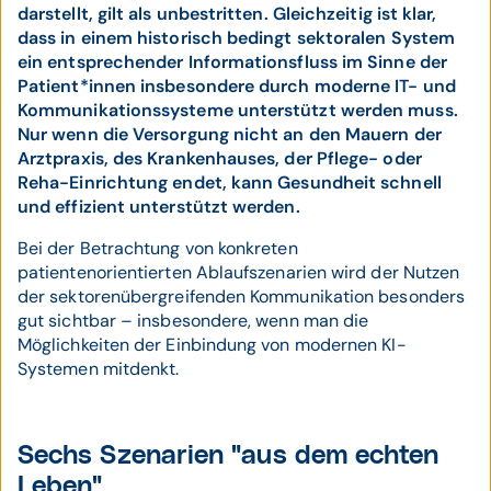
darstellt, gilt als unbestritten. Gleichzeitig ist klar,
dass in einem historisch bedingt sektoralen System
ein entsprechender Informationsfluss im Sinne der
Patient*innen insbesondere durch moderne IT- und
Kommunikationssysteme unterstützt werden muss.
Nur wenn die Versorgung nicht an den Mauern der
Arztpraxis, des Krankenhauses, der Pflege- oder
Reha-Einrichtung endet, kann Gesundheit schnell
und effizient unterstützt werden.
Bei der Betrachtung von konkreten
patientenorientierten Ablaufszenarien wird der Nutzen
der sektorenübergreifenden Kommunikation besonders
gut sichtbar – insbesondere, wenn man die
Möglichkeiten der Einbindung von modernen KI-
Systemen mitdenkt.
Sechs Szenarien "aus dem echten
Leben"