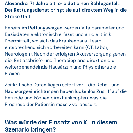
Alexandra, 71 Jahre alt, erleidet einen Schlaganfall.
Der Rettungsdienst bringt sie auf direktem Weg in die
Stroke Unit.
Bereits im Rettungswagen werden Vitalparameter und
Basisdaten elektronisch erfasst und an die Klinik
übermittelt, wo sich das Krankenhaus-Team
entsprechend sich vorbereiten kann (CT, Labor,
Neurologen). Nach der erfolgten Akutversorgung gehen
die Entlassbriefe und Therapiepläne direkt an die
weiterbehandelnde Hausärztin und Physiotherapie-
Praxen.
Zeitkritische Daten liegen sofort vor - die Reha- und
Nachsorgeeinrichtungen haben lückenlos Zugriff auf die
Befunde und können direkt anknüpfen, was die
Prognose der Patientin massiv verbessert.
Was würde der Einsatz von KI in diesem
Szenario bringen?