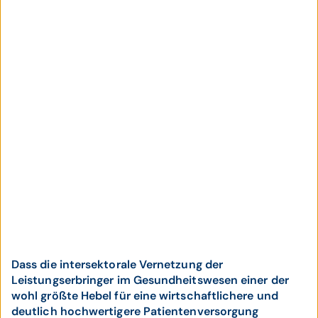
Dass die intersektorale Vernetzung der
Leistungserbringer im Gesundheitswesen einer der
wohl größte Hebel für eine wirtschaftlichere und
deutlich hochwertigere Patientenversorgung