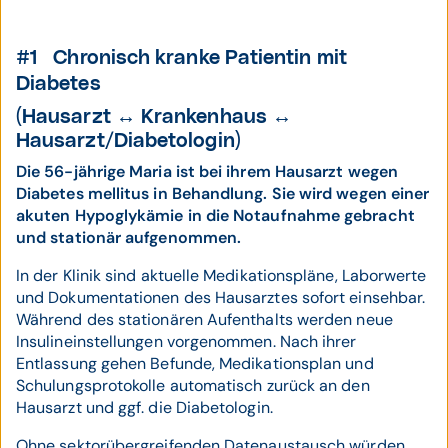
#1 Chronisch kranke Patientin mit
Diabetes
(Hausarzt ↔ Krankenhaus ↔
Hausarzt/Diabetologin)
Die 56-jährige Maria ist bei ihrem Hausarzt wegen
Diabetes mellitus in Behandlung. Sie wird wegen einer
akuten Hypoglykämie in die Notaufnahme gebracht
und stationär aufgenommen.
In der Klinik sind aktuelle Medikationspläne, Laborwerte
und Dokumentationen des Hausarztes sofort einsehbar.
Während des stationären Aufenthalts werden neue
Insulineinstellungen vorgenommen. Nach ihrer
Entlassung gehen Befunde, Medikationsplan und
Schulungsprotokolle automatisch zurück an den
Hausarzt und ggf. die Diabetologin.
Ohne sektorübergreifenden Datenaustausch würden