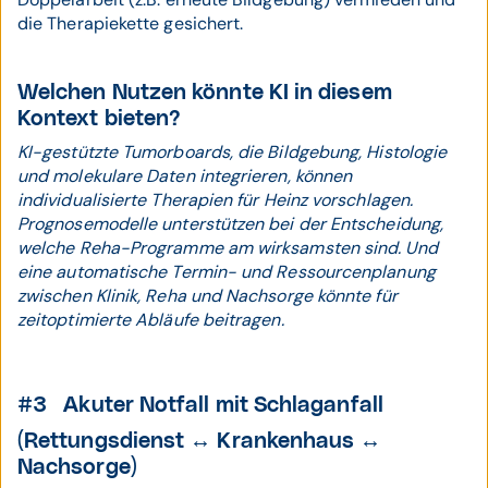
die Therapiekette gesichert.
Welchen Nutzen könnte KI in diesem
Kontext bieten?
KI-gestützte Tumorboards, die Bildgebung, Histologie
und molekulare Daten integrieren, können
individualisierte Therapien für Heinz vorschlagen.
Prognosemodelle unterstützen bei der Entscheidung,
welche Reha-Programme am wirksamsten sind. Und
eine automatische Termin- und Ressourcenplanung
zwischen Klinik, Reha und Nachsorge könnte für
zeitoptimierte Abläufe beitragen.
#3 Akuter Notfall mit Schlaganfall
(Rettungsdienst ↔ Krankenhaus ↔
Nachsorge)