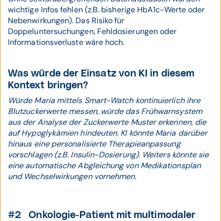
wichtige Infos fehlen (z.B. bisherige HbA1c-Werte oder
Nebenwirkungen). Das Risiko für
Doppeluntersuchungen, Fehldosierungen oder
Informationsverluste wäre hoch.
Was würde der Einsatz von KI in diesem
Kontext bringen?
Würde Maria mittels Smart-Watch kontinuierlich ihre
Blutzuckerwerte messen, würde das Frühwarnsystem
aus der Analyse der Zuckerwerte Muster erkennen, die
auf Hypoglykämien hindeuten. KI könnte Maria darüber
hinaus eine personalisierte Therapieanpassung
vorschlagen (z.B. Insulin-Dosierung). Weiters könnte sie
eine automatische Abgleichung von Medikationsplan
und Wechselwirkungen vornehmen.
#2 Onkologie-Patient mit multimodaler