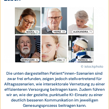
© istockphoto
Die unten dargestellten Patient*innen-Szenarien sind
zwar frei erfunden, zeigen jedoch stellvertretend für
Alltagsszenarien, wie intersektorale Vernetzung zu einer
effizienteren Versorgung beitragen kann. Zudem führen
wir an, wie der gezielte, punktuelle KI-Einsatz zu einer
deutlich besseren Kommunikation im jeweiligen
Genesungsprozess beitragen kann.