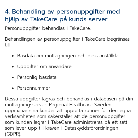
4. Behandling av personuppgifter med
hjälp av TakeCare på kunds server
Personuppgifter behandlas i TakeCare.
Behandlingen av personuppgifter i TakeCare begränsas
till:
Basdata om mottagningen och dess anställda
Uppgifter om användare
Personlig basdata
Personnummer
Dessa uppgifter lagras och behandlas i databasen på din
mottagningsserver. Regional Healthcare Sweden
uppmanar sina kunder att upprätta rutiner för den egna
verksamheten som säkerställer att de personuppgifter
som kunden lagrar i TakeCare administreras på ett sätt
som lever upp till kraven i Dataskyddsförordningen
(GDPR).