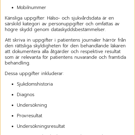
Mobilnummer
Känsliga uppgifter: Hälso- och sjukvårdsdata är en
särskild kategori av personuppgifter och omfattas av
högre skydd genom dataskyddsbestämmelser.
Att skriva in uppgifter i patientens journaler härrör från
den rättsliga skyldigheten för den behandlande läkaren
att dokumentera alla åtgärder och respektive resultat
som är relevanta för patientens nuvarande och framtida
behandling.
Dessa uppgifter inkluderar:
Sjukdomshistoria
Diagnos
Undersökning
Provresultat
Undersökningsresultat