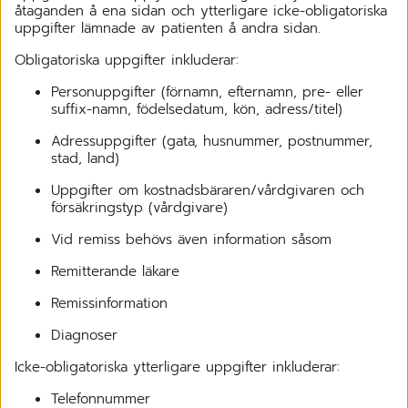
åtaganden å ena sidan och ytterligare icke-obligatoriska
uppgifter lämnade av patienten å andra sidan.
Obligatoriska uppgifter inkluderar:
Personuppgifter (förnamn, efternamn, pre- eller
suffix-namn, födelsedatum, kön, adress/titel)
Adressuppgifter (gata, husnummer, postnummer,
stad, land)
Uppgifter om kostnadsbäraren/vårdgivaren och
försäkringstyp (vårdgivare)
Vid remiss behövs även information såsom
Remitterande läkare
Remissinformation
Diagnoser
Icke-obligatoriska ytterligare uppgifter inkluderar:
Telefonnummer