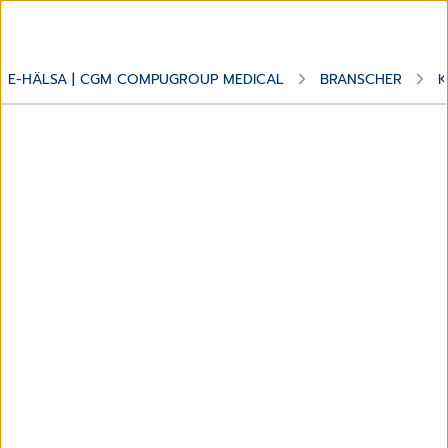
E-HÄLSA | CGM COMPUGROUP MEDICAL
BRANSCHER
K