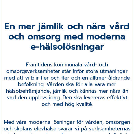
En mer jämlik och nära vård
och omsorg med moderna
e-hälsolösningar
Framtidens kommunala vård- och
omsorgsverksamheter står inför stora utmaningar
med att vi blir fler och fler och en alltmer åldrande
befolkning. Vården ska för alla vara mer
hälsobefrämjande, jämlik och kännas mer nära än
vad den upplevs idag. Den ska levereras effektivt
och med hög kvalité.
Med våra moderna lösningar för vården, omsorgen
och skolans elevhälsa svarar vi på verksamheternas