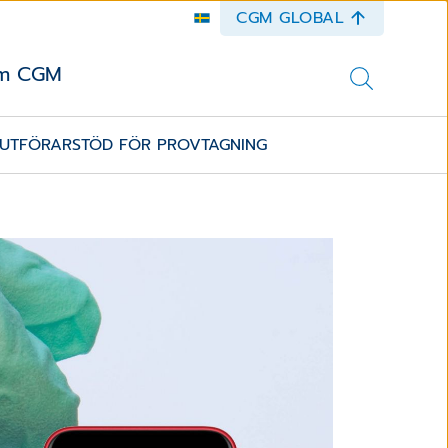
CGM GLOBAL
m CGM
 UTFÖRARSTÖD FÖR PROVTAGNING