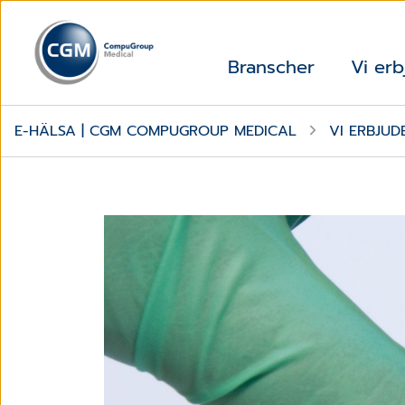
Branscher
Vi erb
E-HÄLSA | CGM COMPUGROUP MEDICAL
VI ERBJUD