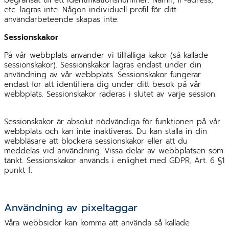
etc. lagras inte. Någon individuell profil för ditt
användarbeteende skapas inte.
Sessionskakor
På vår webbplats använder vi tillfälliga kakor (så kallade
sessionskakor). Sessionskakor lagras endast under din
användning av vår webbplats. Sessionskakor fungerar
endast för att identifiera dig under ditt besök på vår
webbplats. Sessionskakor raderas i slutet av varje session.
Sessionskakor är absolut nödvändiga för funktionen på vår
webbplats och kan inte inaktiveras. Du kan ställa in din
webbläsare att blockera sessionskakor eller att du
meddelas vid användning. Vissa delar av webbplatsen som
tänkt. Sessionskakor används i enlighet med GDPR, Art. 6 §1
punkt f.
Användning av pixeltaggar
Våra webbsidor kan komma att använda så kallade