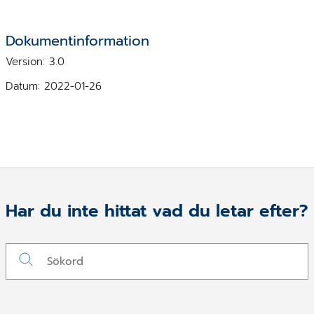
Dokumentinformation
Version: 3.0
Datum: 2022-01-26
Har du inte hittat vad du letar efter?