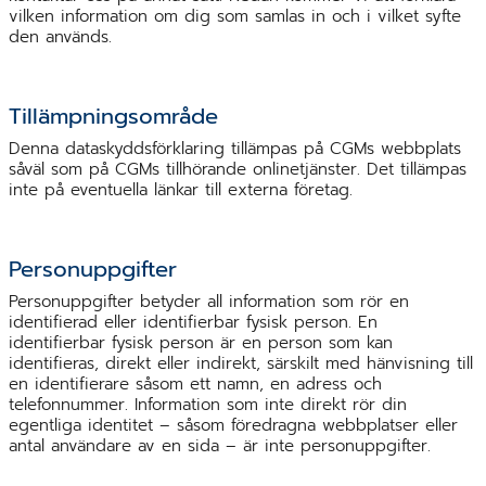
vilken information om dig som samlas in och i vilket syfte
den används.
Tillämpningsområde
Denna dataskyddsförklaring tillämpas på CGMs webbplats
såväl som på CGMs tillhörande onlinetjänster. Det tillämpas
inte på eventuella länkar till externa företag.
Personuppgifter
Personuppgifter betyder all information som rör en
identifierad eller identifierbar fysisk person. En
identifierbar fysisk person är en person som kan
identifieras, direkt eller indirekt, särskilt med hänvisning till
en identifierare såsom ett namn, en adress och
telefonnummer. Information som inte direkt rör din
egentliga identitet – såsom föredragna webbplatser eller
antal användare av en sida – är inte personuppgifter.