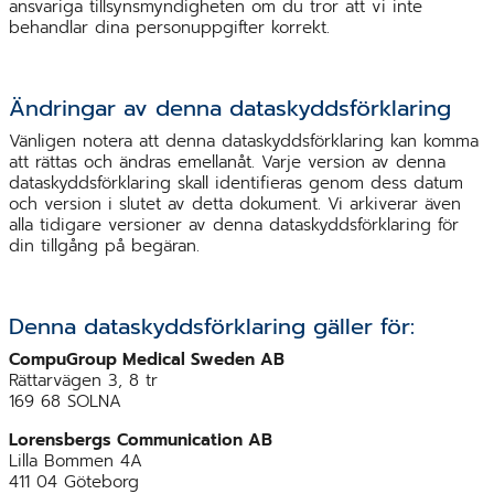
ansvariga tillsynsmyndigheten om du tror att vi inte
behandlar dina personuppgifter korrekt.
Ändringar av denna dataskyddsförklaring
Vänligen notera att denna dataskyddsförklaring kan komma
att rättas och ändras emellanåt. Varje version av denna
dataskyddsförklaring skall identifieras genom dess datum
och version i slutet av detta dokument. Vi arkiverar även
alla tidigare versioner av denna dataskyddsförklaring för
din tillgång på begäran.
Denna dataskyddsförklaring gäller för:
CompuGroup Medical Sweden AB
Rättarvägen 3, 8 tr
169 68 SOLNA
Lorensbergs Communication AB
Lilla Bommen 4A
411 04 Göteborg