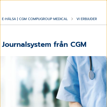
E-HÄLSA | CGM COMPUGROUP MEDICAL
VI ERBJUDER
Journalsystem från CGM