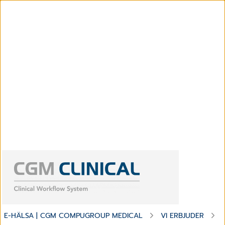
E-HÄLSA | CGM COMPUGROUP MEDICAL
VI ERBJUDER