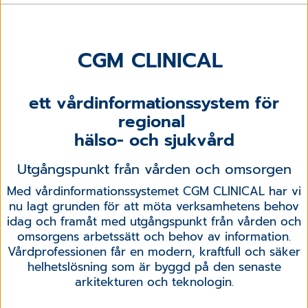
CGM CLINICAL
ett vårdinformationssystem för
regional
hälso- och sjukvård
Utgångspunkt från vården och omsorgen
Med vårdinformationssystemet CGM CLINICAL har vi
nu lagt grunden för att möta verksamhetens behov
idag och framåt med utgångspunkt från vården och
omsorgens arbetssätt och behov av information.
Vårdprofessionen får en modern, kraftfull och säker
helhetslösning som är byggd på den senaste
arkitekturen och teknologin.