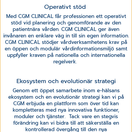
Operativt stöd
Med CGM CLINICAL får professionen ett operativt
stöd vid planering och genomförande av den
patientnära vården. CGM CLINICAL ger även
invånaren en enklare väg in till sin egen information.
CGM CLINICAL stödjer vårdverksamhetens krav på
en öppen och modulär vårdinformationsmiljö samt
uppfyller kraven på nationella och internationella
regelverk.
Ekosystem och evolutionär strategi
Genom ett öppet samarbete inom e-hälsans
ekosystem och en evolutionär strategi kan vi på
CGM erbjuda en plattform som över tid kan
kompletteras med nya innovativa funktioner,
moduler och tjänster. Tack vare en stegvis
förändring kan vi bidra till att säkerställa en
kontrollerad övergång till den nya