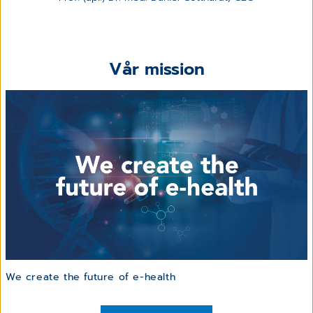
Vår mission
We create the future of e-health